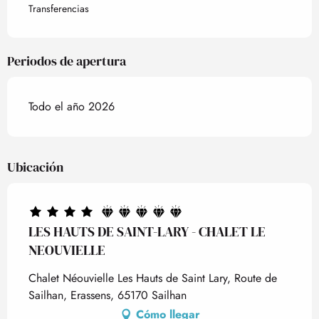
Transferencias
Periodos de apertura
Todo el año 2026
Ubicación
LES HAUTS DE SAINT-LARY - CHALET LE
NEOUVIELLE
Chalet Néouvielle Les Hauts de Saint Lary, Route de
Sailhan, Erassens, 65170 Sailhan
Cómo llegar