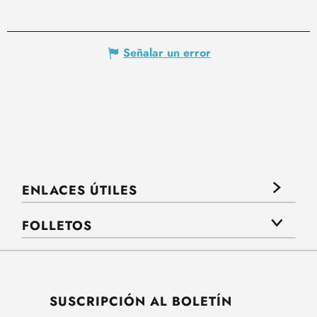
Señalar un error
ENLACES ÚTILES
FOLLETOS
SUSCRIPCIÓN AL BOLETÍN