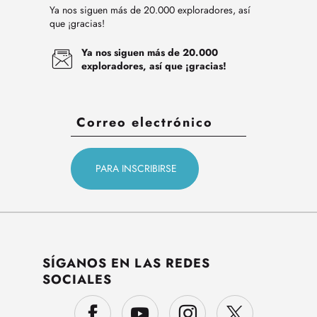
Ya nos siguen más de 20.000 exploradores, así
que ¡gracias!
Ya nos siguen más de 20.000
exploradores, así que ¡gracias!
SÍGANOS EN LAS REDES
SOCIALES