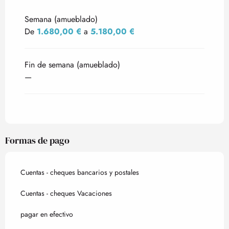
Tarifas 2027
Semana (amueblado)
De
1.680,00 €
a
5.180,00 €
Fin de semana (amueblado)
—
Formas de pago
Cuentas - cheques bancarios y postales
Cuentas - cheques Vacaciones
pagar en efectivo