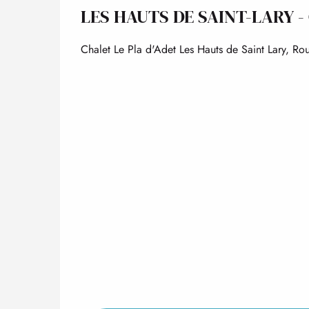
LES HAUTS DE SAINT-LARY -
Chalet Le Pla d'Adet Les Hauts de Saint Lary, Ro