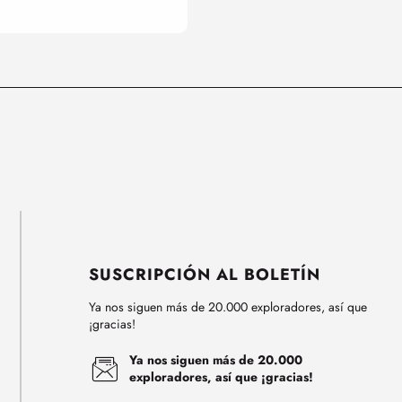
SUSCRIPCIÓN AL BOLETÍN
Ya nos siguen más de 20.000 exploradores, así que
¡gracias!
Ya nos siguen más de 20.000
exploradores, así que ¡gracias!