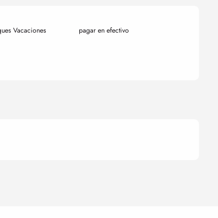
ques Vacaciones
pagar en efectivo