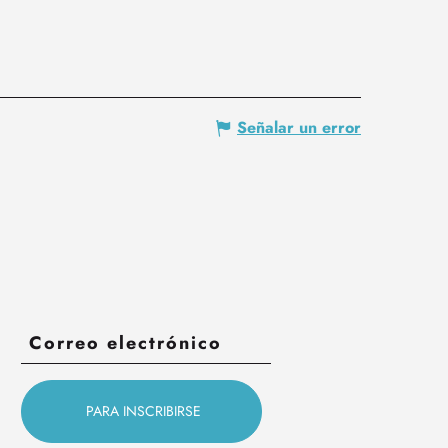
Señalar un error