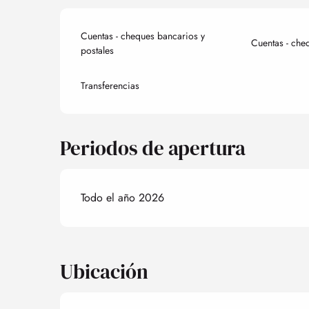
Cuentas - cheques bancarios y
Cuentas - che
postales
Transferencias
Periodos de apertura
Todo el año 2026
Ubicación