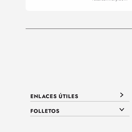
ENLACES ÚTILES
FOLLETOS