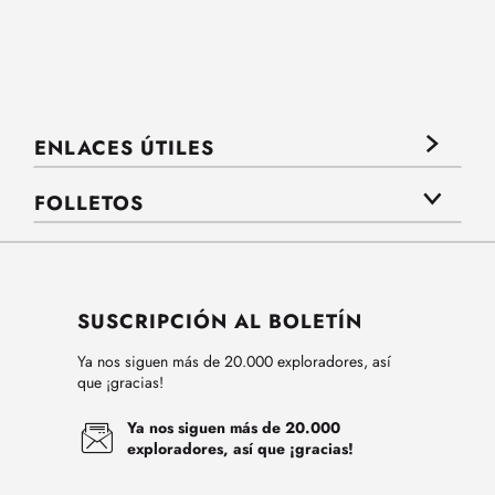
ENLACES ÚTILES
FOLLETOS
SUSCRIPCIÓN AL BOLETÍN
Ya nos siguen más de 20.000 exploradores, así
que ¡gracias!
Ya nos siguen más de 20.000
exploradores, así que ¡gracias!