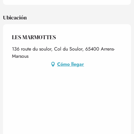
Ubicación
LES MARMOTTES
136 route du soulor, Col du Soulor, 65400 Arrens-
Marsous
Cómo llegar