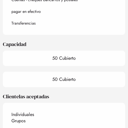
pagar en efectivo
Transferencias
Capacidad
50 Cubierto
50 Cubierto
Clientelas aceptadas
Individuales
Grupos