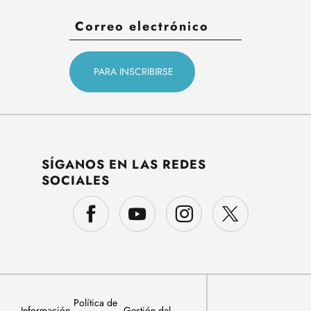
SÍGANOS EN LAS REDES
SOCIALES
Política de
Información
Gestión del