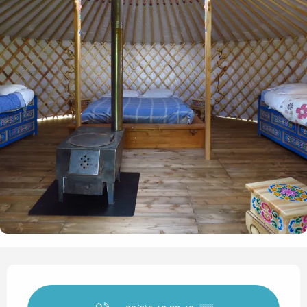
Horarios y datos de contact