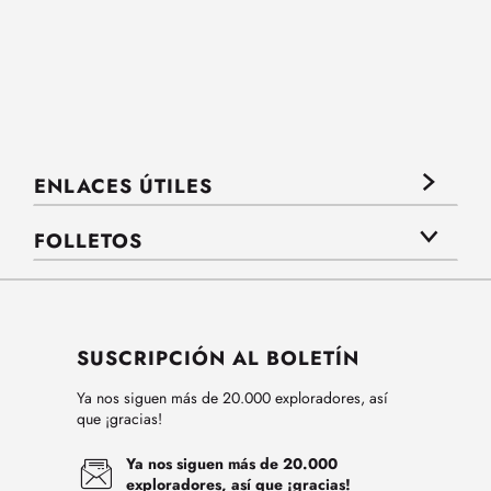
ENLACES ÚTILES
FOLLETOS
SUSCRIPCIÓN AL BOLETÍN
Ya nos siguen más de 20.000 exploradores, así
que ¡gracias!
Ya nos siguen más de 20.000
exploradores, así que ¡gracias!