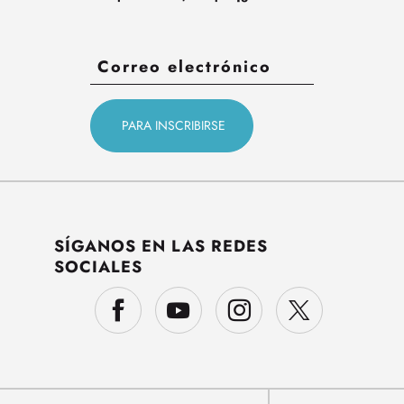
SÍGANOS EN LAS REDES
SOCIALES