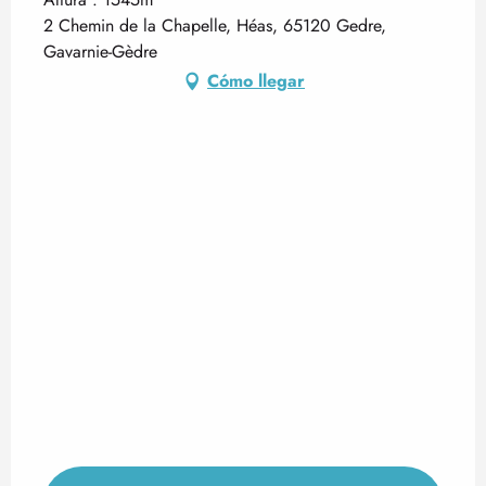
2 Chemin de la Chapelle, Héas, 65120 Gedre,
Gavarnie-Gèdre
Cómo llegar