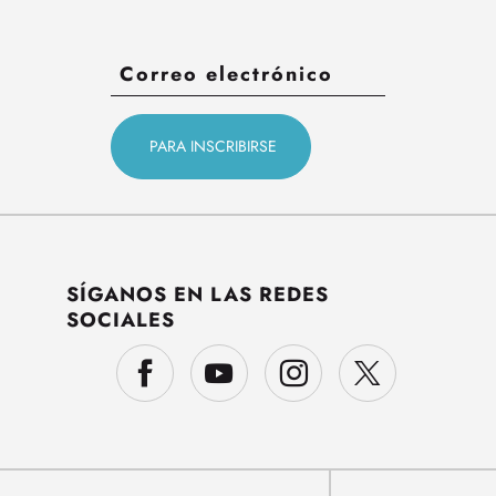
SÍGANOS EN LAS REDES
SOCIALES