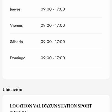
Jueves
09:00 - 17:00
Viernes
09:00 - 17:00
Sábado
09:00 - 17:00
Domingo
09:00 - 17:00
Ubicación
LOCATION VAL D'AZUN STATION SPORT