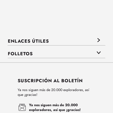
ENLACES ÚTILES
FOLLETOS
SUSCRIPCIÓN AL BOLETÍN
Ya nos siguen más de 20.000 exploradores, así
que ¡gracias!
Ya nos siguen más de 20.000
exploradores, así que ¡gracias!