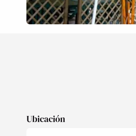
Ubicación