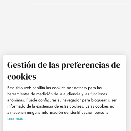
Gestión de las preferencias de
cookies
Este sitio web habilita las cookies por defecto para las
herramientas de medición de la audiencia y las funciones
anónimas. Puede configurar su navegador para bloquear o ser
informado de la existencia de estas cookies. Estas cookies no
almacenan ninguna información de identificación personal.
Leer más