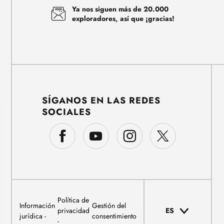
Ya nos siguen más de 20.000
exploradores, así que ¡gracias!
SÍGANOS EN LAS REDES
SOCIALES
Política de
Información
Gestión del
privacidad
ES
jurídica
consentimiento