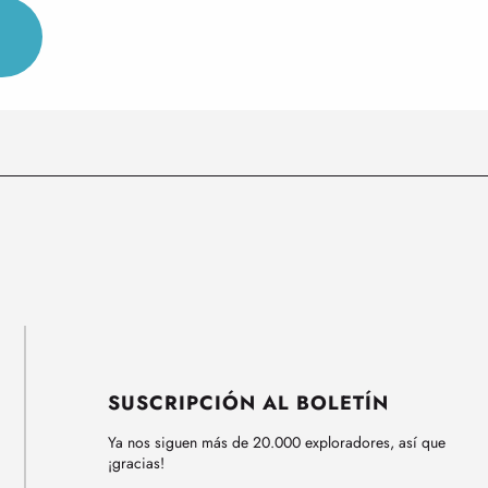
SUSCRIPCIÓN AL BOLETÍN
Ya nos siguen más de 20.000 exploradores, así que
¡gracias!