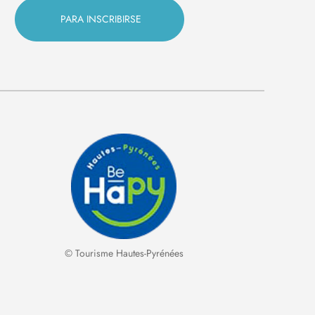
© Tourisme Hautes-Pyrénées