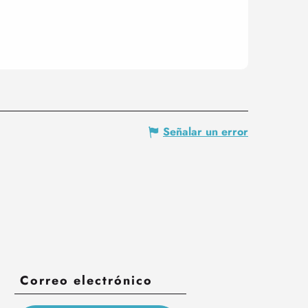
Señalar un error