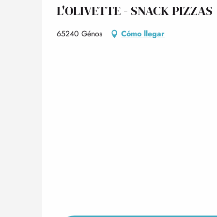
L'OLIVETTE - SNACK PIZZAS
65240 Génos
Cómo llegar