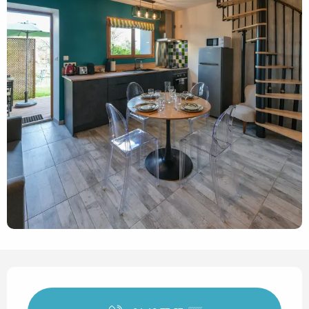
Horarios y datos de contact