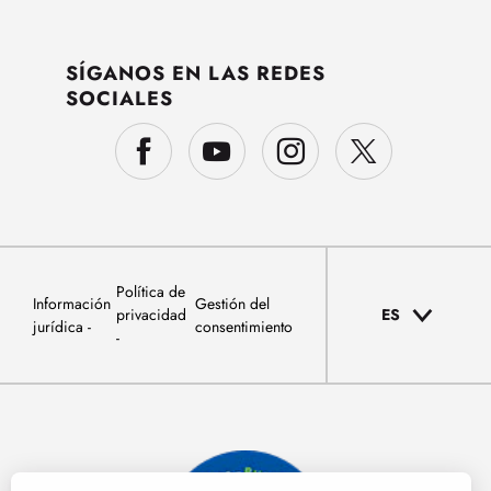
SÍGANOS EN LAS REDES
SOCIALES
Política de
Información
Gestión del
privacidad
ES
jurídica
consentimiento