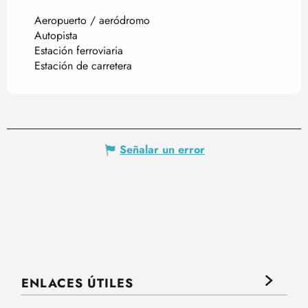
Aeropuerto / aeródromo
Autopista
Estación ferroviaria
Estación de carretera
Señalar un error
ENLACES ÚTILES