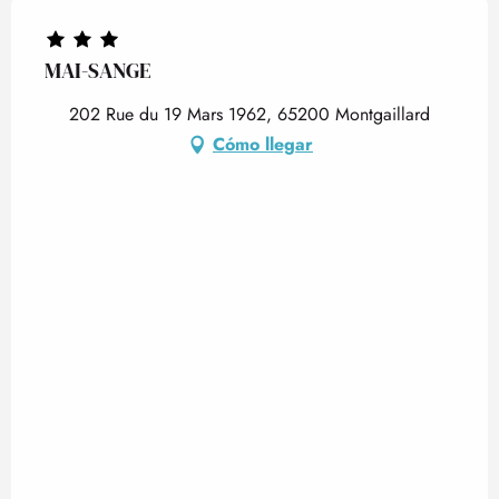
MAI-SANGE
202 Rue du 19 Mars 1962, 65200 Montgaillard
Cómo llegar