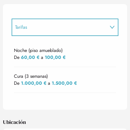
Tarifas
Tarifas 2027
Noche (piso amueblado)
De
60,00 €
a
100,00 €
Cura (3 semanas)
De
1.000,00 €
a
1.500,00 €
Ubicación