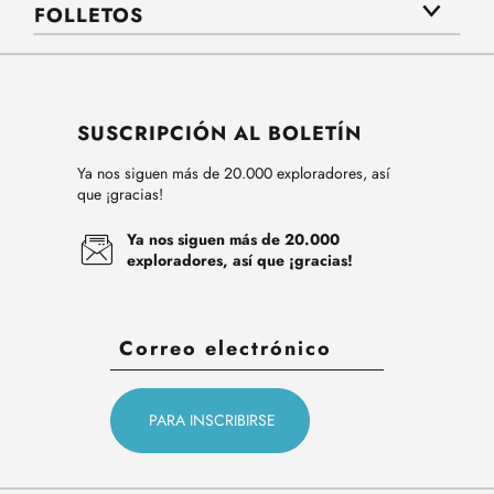
FOLLETOS
SUSCRIPCIÓN AL BOLETÍN
Ya nos siguen más de 20.000 exploradores, así
que ¡gracias!
Ya nos siguen más de 20.000
exploradores, así que ¡gracias!