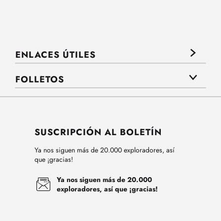
ENLACES ÚTILES
FOLLETOS
SUSCRIPCIÓN AL BOLETÍN
Ya nos siguen más de 20.000 exploradores, así
que ¡gracias!
Ya nos siguen más de 20.000
exploradores, así que ¡gracias!