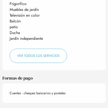
Frigorifico
Muebles de jardín
Televisión en color
Balcón
patio
Ducha
Jardín independiente
VER TODOS LOS SERVICIOS
Formas de pago
Cuentas - cheques bancarios y postales