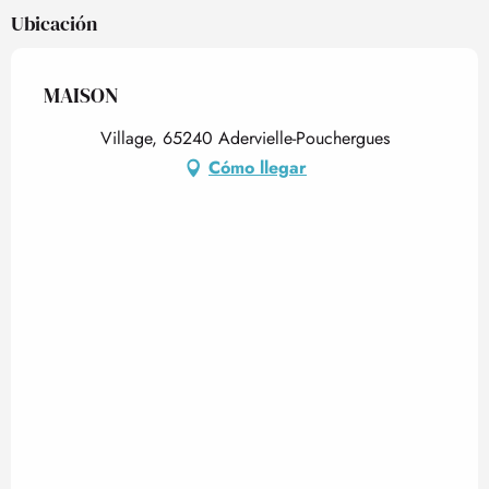
Ubicación
MAISON
Village, 65240 Adervielle-Pouchergues
Cómo llegar