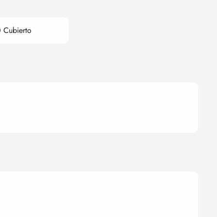
 Cubierto