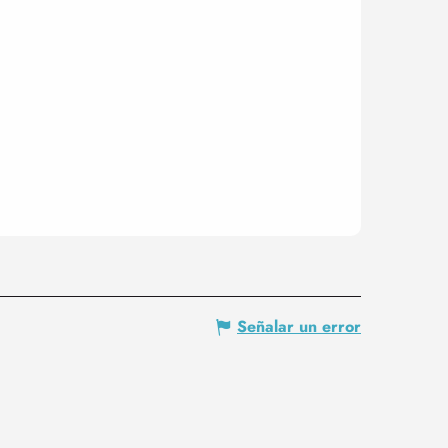
Señalar un error