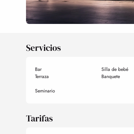
Servicios
Bar
Silla de bebé
Terraza
Banquete
Seminario
Tarifas