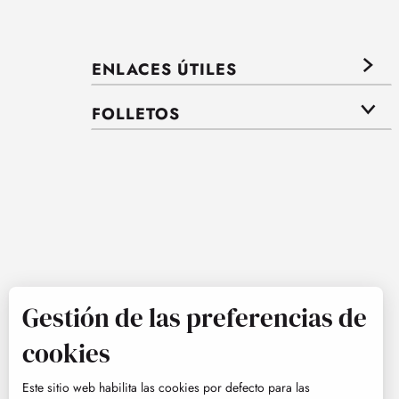
ENLACES ÚTILES
FOLLETOS
Gestión de las preferencias de
cookies
Este sitio web habilita las cookies por defecto para las