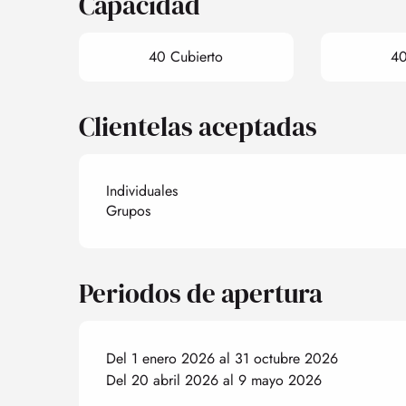
Capacidad
40 Cubierto
40
Clientelas aceptadas
Individuales
Grupos
Periodos de apertura
Del 1 enero 2026 al 31 octubre 2026
Del 20 abril 2026 al 9 mayo 2026