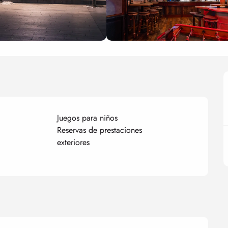
Juegos para niños
Reservas de prestaciones
exteriores