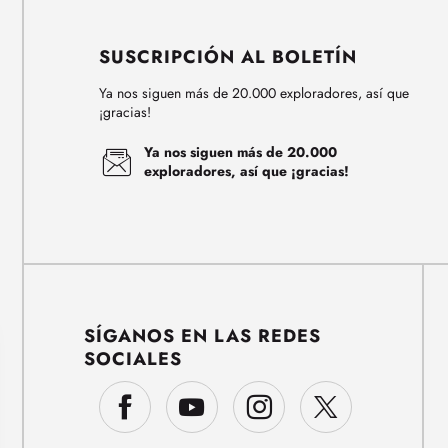
SUSCRIPCIÓN AL BOLETÍN
Ya nos siguen más de 20.000 exploradores, así que
¡gracias!
Ya nos siguen más de 20.000
exploradores, así que ¡gracias!
SÍGANOS EN LAS REDES
SOCIALES