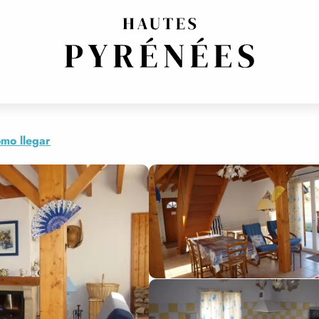
mo llegar