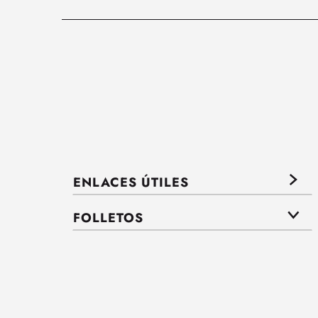
ENLACES ÚTILES
FOLLETOS