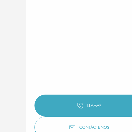
LLAMAR
CONTÁCTENOS