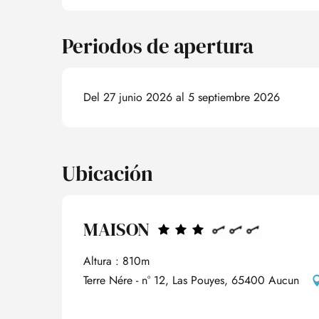
Periodos de apertura
Del 27 junio 2026 al 5 septiembre 2026
Ubicación
MAISON
Altura : 810m
Terre Nére - n° 12, Las Pouyes, 65400 Aucun