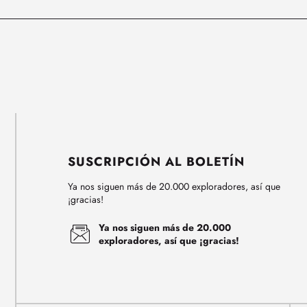
SUSCRIPCIÓN AL BOLETÍN
Ya nos siguen más de 20.000 exploradores, así que
¡gracias!
Ya nos siguen más de 20.000
exploradores, así que ¡gracias!