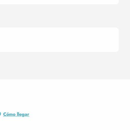
Cómo llegar