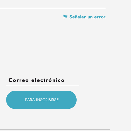
Señalar un error