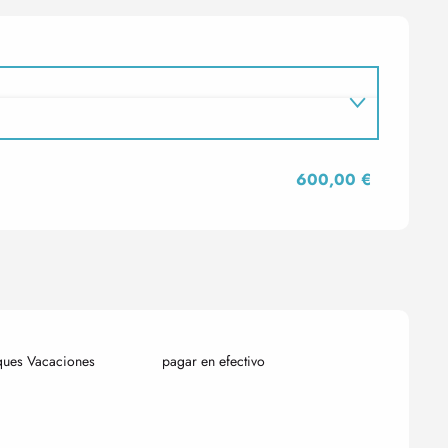
600,00 €
ques Vacaciones
pagar en efectivo