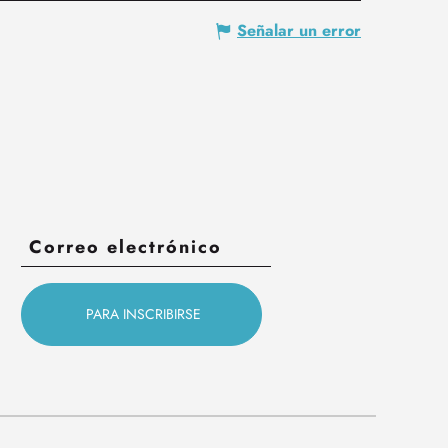
Señalar un error