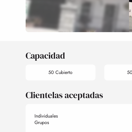
Capacidad
50 Cubierto
50
Clientelas aceptadas
Individuales
Grupos