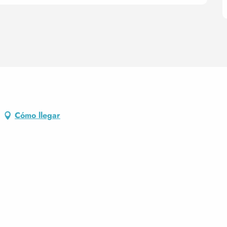
Cómo llegar