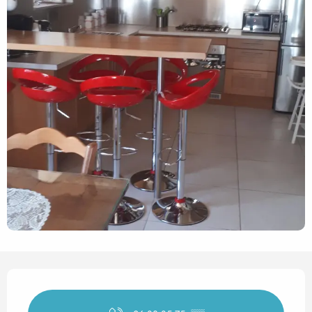
Horarios y datos de contact