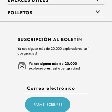
ENLACES ÚTILES
FOLLETOS
SUSCRIPCIÓN AL BOLETÍN
Ya nos siguen más de 20.000 exploradores, así
que ¡gracias!
Ya nos siguen más de 20.000
exploradores, así que ¡gracias!