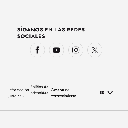
SÍGANOS EN LAS REDES
SOCIALES
Política de
Información
Gestión del
privacidad
ES
jurídica
consentimiento