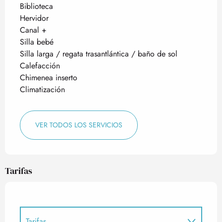
Biblioteca
Hervidor
Canal +
Silla bebé
Silla larga / regata trasantlántica / baño de sol
Calefacción
Chimenea inserto
Climatización
VER TODOS LOS SERVICIOS
Tarifas
Tarifas