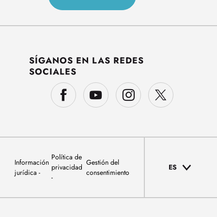
SÍGANOS EN LAS REDES
SOCIALES
Política de
Información
Gestión del
privacidad
ES
jurídica
consentimiento