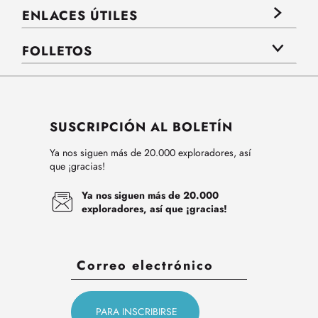
ENLACES ÚTILES
FOLLETOS
SUSCRIPCIÓN AL BOLETÍN
Ya nos siguen más de 20.000 exploradores, así
que ¡gracias!
Ya nos siguen más de 20.000
exploradores, así que ¡gracias!