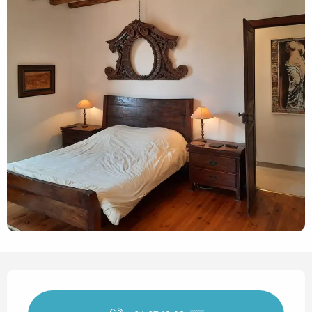
Horarios y datos de contact