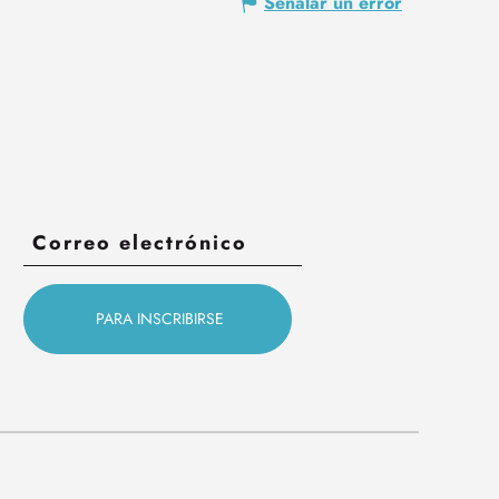
Señalar un error