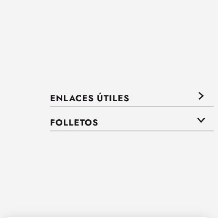
ENLACES ÚTILES
FOLLETOS