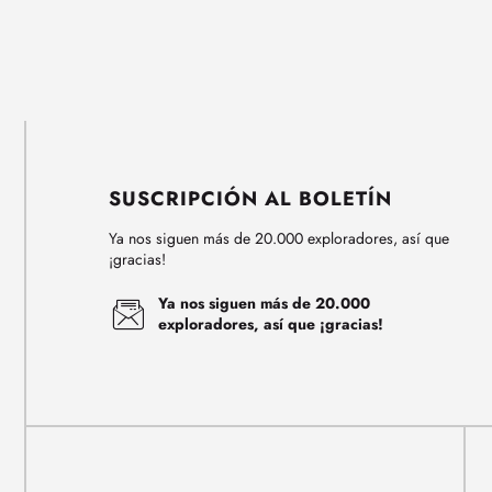
SUSCRIPCIÓN AL BOLETÍN
Ya nos siguen más de 20.000 exploradores, así que
¡gracias!
Ya nos siguen más de 20.000
exploradores, así que ¡gracias!