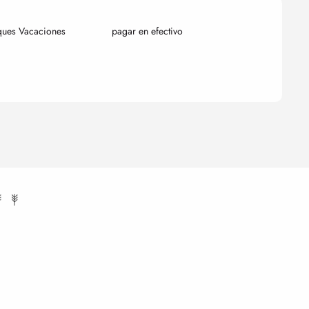
ques Vacaciones
pagar en efectivo