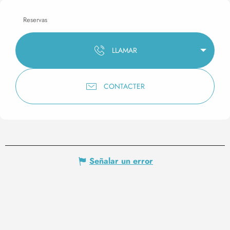
Reservas
LLAMAR
CONTACTER
Señalar un error