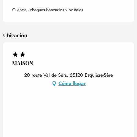
Cuentas - cheques bancarios y postales
Ubicación
MAISON
20 route Val de Sers, 65120 Esquièze-Sère
Cómo llegar