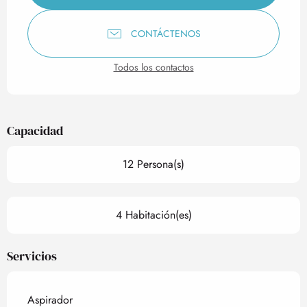
CONTÁCTENOS
Todos los contactos
Capacidad
12 Persona(s)
4 Habitación(es)
Servicios
Aspirador