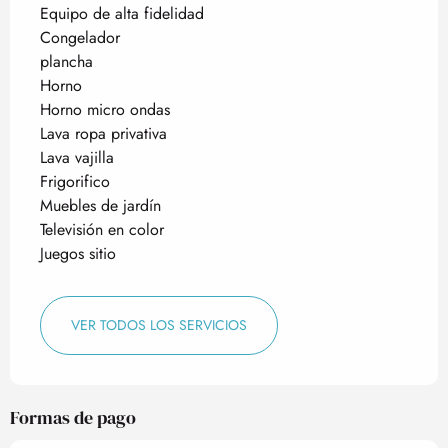
Equipo de alta fidelidad
Congelador
plancha
Horno
Horno micro ondas
Lava ropa privativa
Lava vajilla
Frigorifico
Muebles de jardín
Televisión en color
Juegos sitio
VER TODOS LOS SERVICIOS
Formas de pago