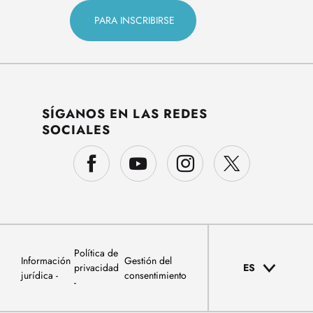
SÍGANOS EN LAS REDES
SOCIALES
Política de
Información
Gestión del
privacidad
ES
jurídica
consentimiento