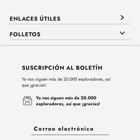
ENLACES ÚTILES
FOLLETOS
SUSCRIPCIÓN AL BOLETÍN
Ya nos siguen más de 20.000 exploradores, así
que ¡gracias!
Ya nos siguen más de 20.000
exploradores, así que ¡gracias!