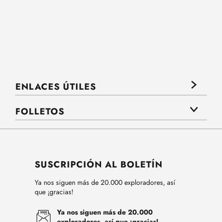
ENLACES ÚTILES
FOLLETOS
SUSCRIPCIÓN AL BOLETÍN
Ya nos siguen más de 20.000 exploradores, así
que ¡gracias!
Ya nos siguen más de 20.000
exploradores, así que ¡gracias!