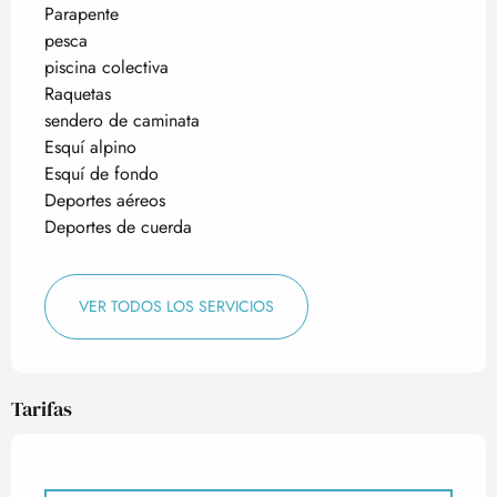
Parapente
pesca
piscina colectiva
Raquetas
sendero de caminata
Esquí alpino
Esquí de fondo
Deportes aéreos
Deportes de cuerda
VER TODOS LOS SERVICIOS
Tarifas