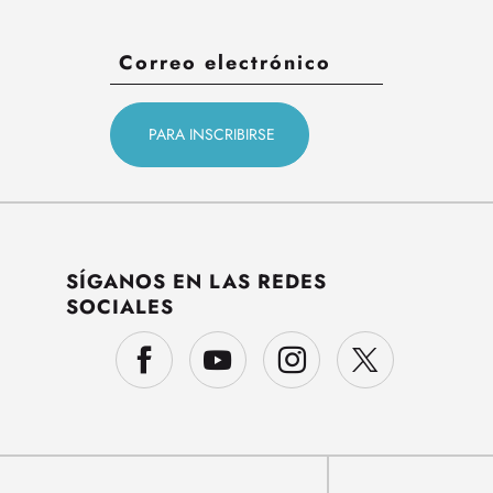
SÍGANOS EN LAS REDES
SOCIALES