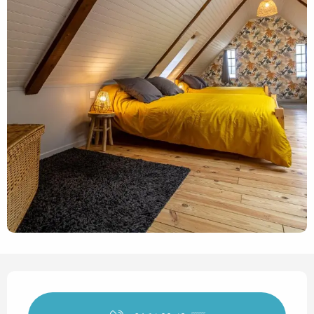
Horarios y datos de contact