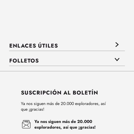
ENLACES ÚTILES
FOLLETOS
SUSCRIPCIÓN AL BOLETÍN
Ya nos siguen más de 20.000 exploradores, así
que ¡gracias!
Ya nos siguen más de 20.000
exploradores, así que ¡gracias!