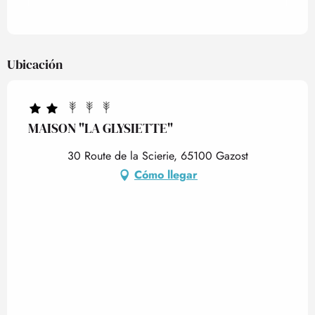
Ubicación
MAISON "LA GLYSIETTE"
30 Route de la Scierie, 65100 Gazost
Cómo llegar