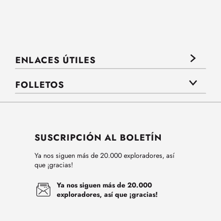
ENLACES ÚTILES
FOLLETOS
SUSCRIPCIÓN AL BOLETÍN
Ya nos siguen más de 20.000 exploradores, así
que ¡gracias!
Ya nos siguen más de 20.000
exploradores, así que ¡gracias!