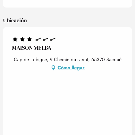
Ubicación
MAISON MELBA
Cap de la bigne, 9 Chemin du sarrat, 65370 Sacoué
Cómo llegar