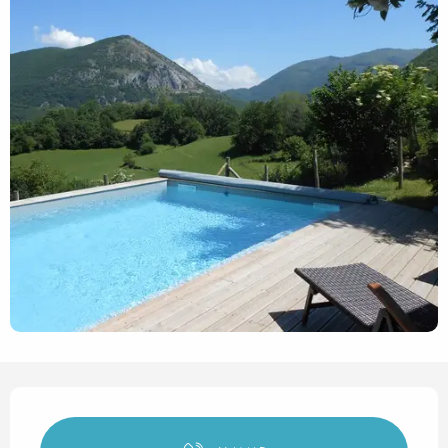
Horarios y datos de contact