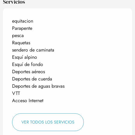
Servicios
equitacion
Parapente
pesca
Raquetas
sendero de caminata
Esquí alpino
Esquí de fondo
Deportes aéreos
Deportes de cuerda
Deportes de aguas bravas
VTT
Acceso Internet
VER TODOS LOS SERVICIOS