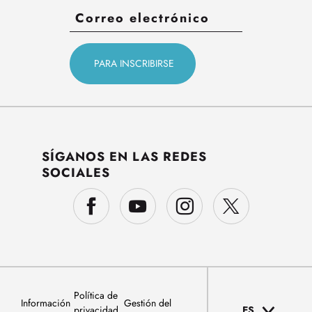
SÍGANOS EN LAS REDES
SOCIALES
Política de
Información
Gestión del
privacidad
ES