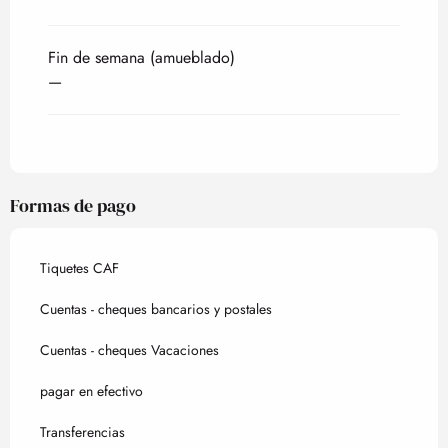
Fin de semana (amueblado)
—
Formas de pago
Tiquetes CAF
Cuentas - cheques bancarios y postales
Cuentas - cheques Vacaciones
pagar en efectivo
Transferencias