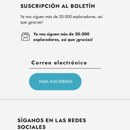
SUSCRIPCIÓN AL BOLETÍN
Ya nos siguen más de 20.000 exploradores, así
que ¡gracias!
Ya nos siguen más de 20.000
exploradores, así que ¡gracias!
SÍGANOS EN LAS REDES
SOCIALES