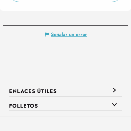
Señalar un error
ENLACES ÚTILES
FOLLETOS