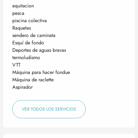
equitacion
pesca
piscina colectiva
Raquetas
sendero de caminata
Esquí de fondo
Deportes de aguas bravas
termoludismo
VTT
Máquina para hacer fondue
Máquina de raclette
Aspirador
VER TODOS LOS SERVICIOS