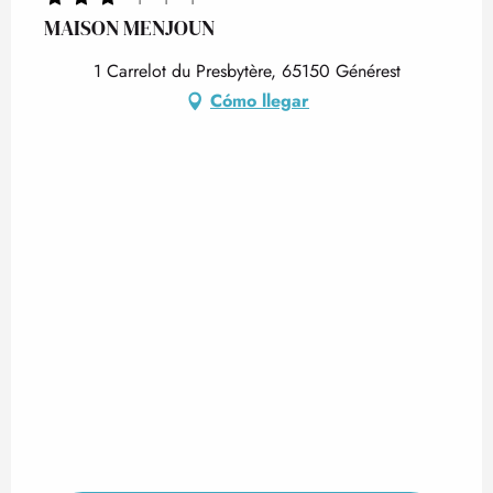
MAISON MENJOUN
1 Carrelot du Presbytère, 65150 Générest
Cómo llegar