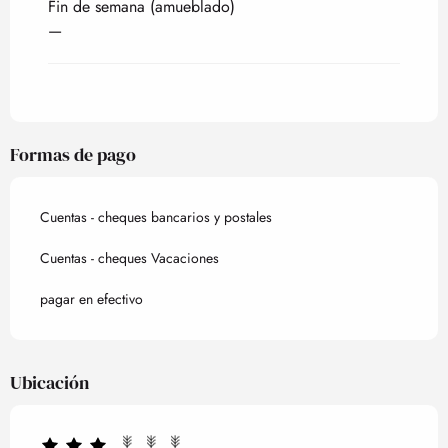
Fin de semana (amueblado)
—
Formas de pago
Cuentas - cheques bancarios y postales
Cuentas - cheques Vacaciones
pagar en efectivo
Ubicación