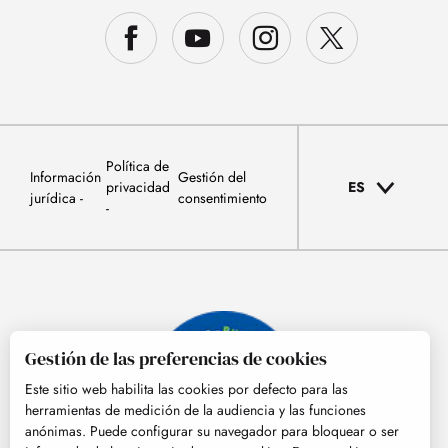
Política de
Información
Gestión del
privacidad
ES
jurídica
consentimiento
Gestión de las preferencias de cookies
Este sitio web habilita las cookies por defecto para las
herramientas de medición de la audiencia y las funciones
anónimas. Puede configurar su navegador para bloquear o ser