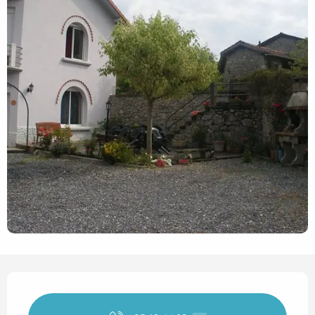
Horarios y datos de contact