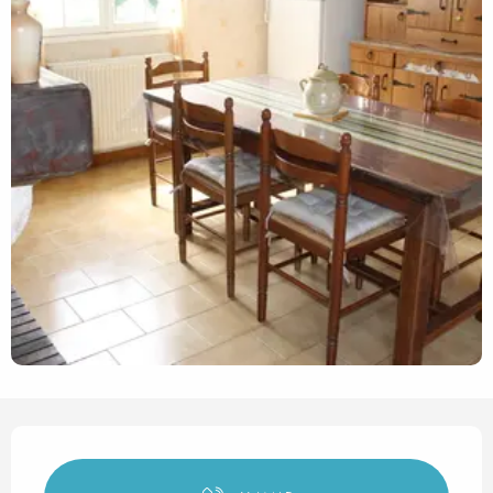
Horarios y datos de contact