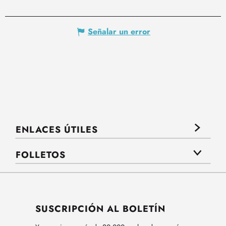
Señalar un error
ENLACES ÚTILES
FOLLETOS
SUSCRIPCIÓN AL BOLETÍN