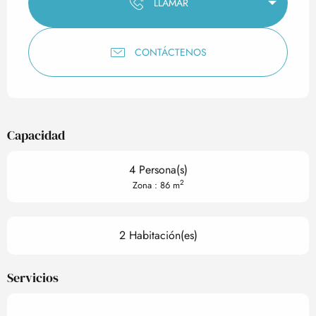
LLAMAR
CONTÁCTENOS
Capacidad
4 Persona(s)
2
Zona : 86 m
2 Habitación(es)
Servicios