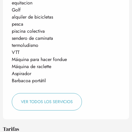
equitacion
Golf
alquiler de bicicletas
pesca
piscina colectiva
sendero de caminata
termoludismo
VTT
Máquina para hacer fondue
Máquina de raclette
Aspirador
Barbacoa portátil
VER TODOS LOS SERVICIOS
Tarifas