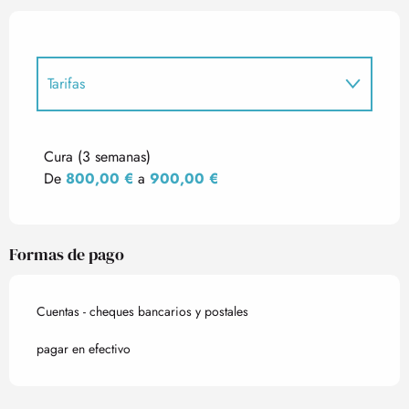
Tarifas
Tarifas 2027
Cura (3 semanas)
De
800,00 €
a
900,00 €
Formas de pago
Cuentas - cheques bancarios y postales
pagar en efectivo