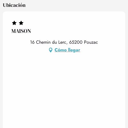
Ubicación
MAISON
16 Chemin du Lerc, 65200 Pouzac
Cómo llegar