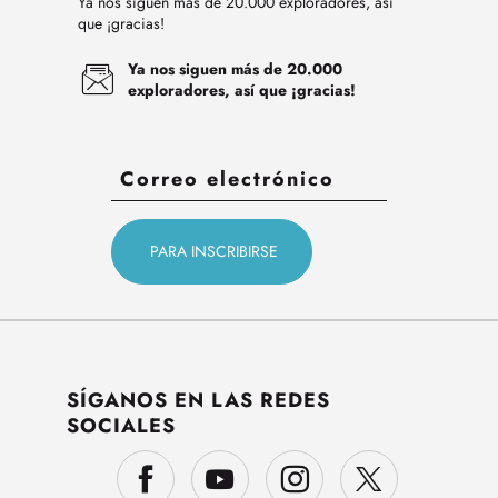
Ya nos siguen más de 20.000 exploradores, así
que ¡gracias!
Ya nos siguen más de 20.000
exploradores, así que ¡gracias!
SÍGANOS EN LAS REDES
SOCIALES