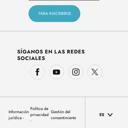
SÍGANOS EN LAS REDES
SOCIALES
Política de
Información
Gestión del
privacidad
ES
jurídica
consentimiento