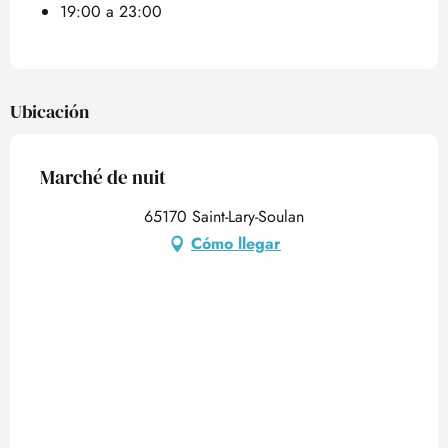
19:00 a 23:00
Ubicación
Marché de nuit
65170 Saint-Lary-Soulan
Cómo llegar