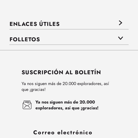
ENLACES ÚTILES
FOLLETOS
SUSCRIPCIÓN AL BOLETÍN
Ya nos siguen más de 20.000 exploradores, así
que ¡gracias!
Ya nos siguen más de 20.000
exploradores, así que ¡gracias!