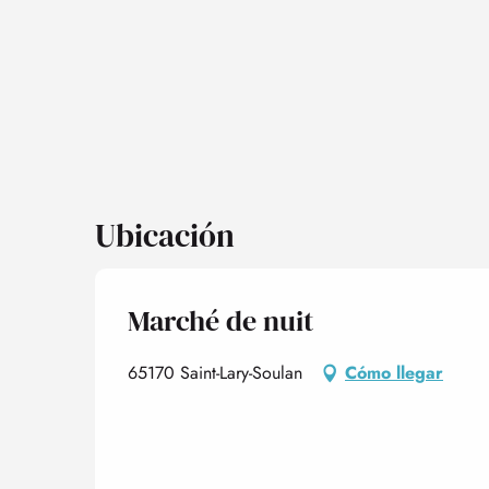
Ubicación
Marché de nuit
65170 Saint-Lary-Soulan
Cómo llegar