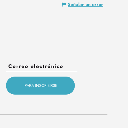
Señalar un error