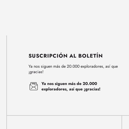
SUSCRIPCIÓN AL BOLETÍN
Ya nos siguen más de 20.000 exploradores, así que
¡gracias!
Ya nos siguen más de 20.000
exploradores, así que ¡gracias!