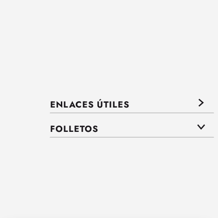
ENLACES ÚTILES
FOLLETOS