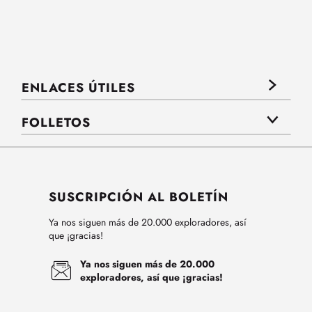
ENLACES ÚTILES
FOLLETOS
SUSCRIPCIÓN AL BOLETÍN
Ya nos siguen más de 20.000 exploradores, así
que ¡gracias!
Ya nos siguen más de 20.000
exploradores, así que ¡gracias!