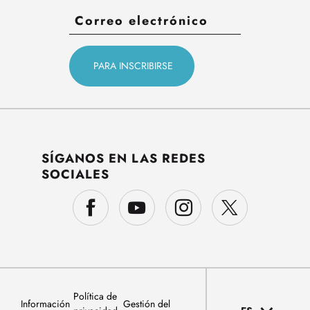
SÍGANOS EN LAS REDES
SOCIALES
Política de
Información
Gestión del