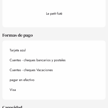
Le petit futé
Formas de pago
Tarjeta azul
Cuentas - cheques bancarios y postales
Cuentas - cheques Vacaciones
pagar en efectivo
Visa
Capacidad