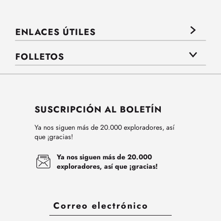
ENLACES ÚTILES
FOLLETOS
SUSCRIPCIÓN AL BOLETÍN
Ya nos siguen más de 20.000 exploradores, así
que ¡gracias!
Ya nos siguen más de 20.000
exploradores, así que ¡gracias!