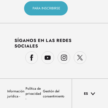
SÍGANOS EN LAS REDES
SOCIALES
Política de
Información
Gestión del
privacidad
ES
jurídica
consentimiento