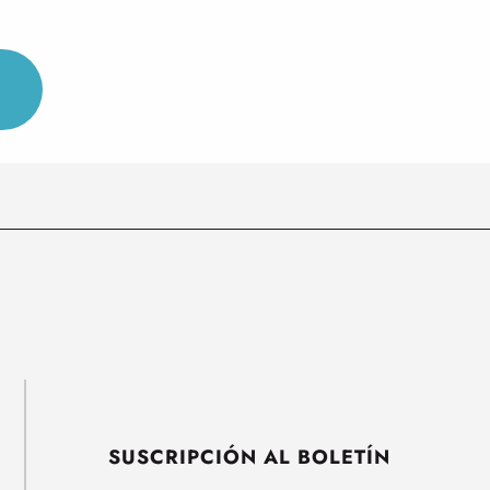
SUSCRIPCIÓN AL BOLETÍN