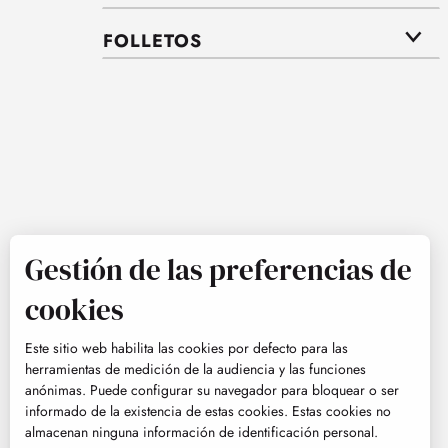
FOLLETOS
Gestión de las preferencias de
cookies
Este sitio web habilita las cookies por defecto para las
herramientas de medición de la audiencia y las funciones
anónimas. Puede configurar su navegador para bloquear o ser
informado de la existencia de estas cookies. Estas cookies no
almacenan ninguna información de identificación personal.