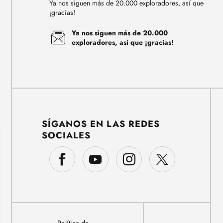
Ya nos siguen más de 20.000 exploradores, así que
¡gracias!
Ya nos siguen más de 20.000
exploradores, así que ¡gracias!
SÍGANOS EN LAS REDES
SOCIALES