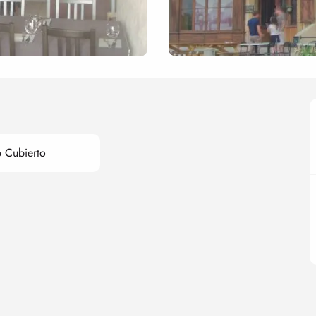
 Cubierto