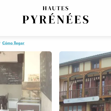
Cómo llegar