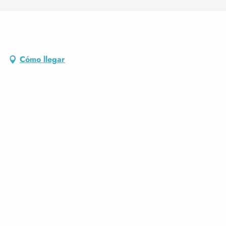
Cómo llegar