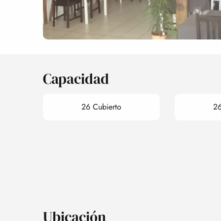
Capacidad
26 Cubierto
26
Ubicación