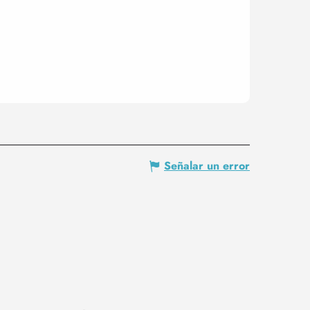
Señalar un error