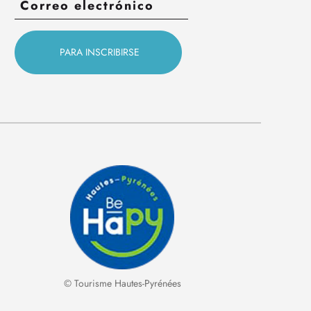
© Tourisme Hautes-Pyrénées