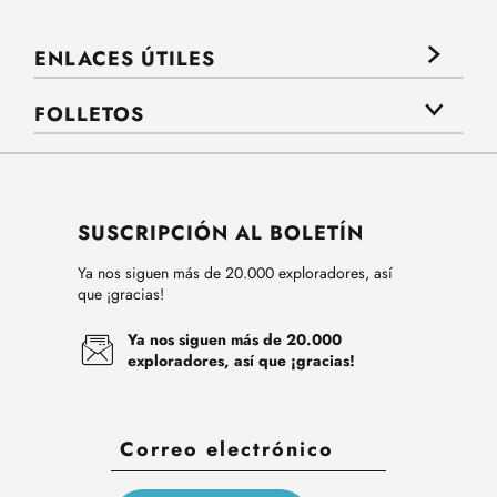
ENLACES ÚTILES
FOLLETOS
SUSCRIPCIÓN AL BOLETÍN
Ya nos siguen más de 20.000 exploradores, así
que ¡gracias!
Ya nos siguen más de 20.000
exploradores, así que ¡gracias!