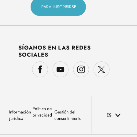
SÍGANOS EN LAS REDES
SOCIALES
Política de
Información
Gestión del
privacidad
ES
jurídica
consentimiento