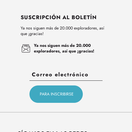
SUSCRIPCIÓN AL BOLETÍN
Ya nos siguen más de 20.000 exploradores, así
que ¡gracias!
Ya nos siguen más de 20.000
exploradores, así que ¡gracias!