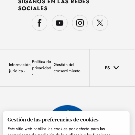
SÍGANOS EN LAS REDES
SOCIALES
Política de
Información
Gestión del
privacidad
ES
jurídica
consentimiento
Gestión de las preferencias de cookies
Este sitio web habilita las cookies por defecto para las