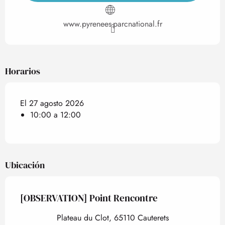
www.pyrenees-parcnational.fr
Horarios
El 27 agosto 2026
10:00 a 12:00
Ubicación
[OBSERVATION] Point Rencontre
Plateau du Clot, 65110 Cauterets