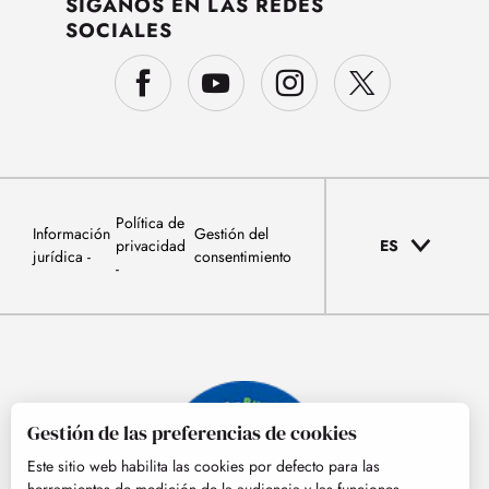
SÍGANOS EN LAS REDES
SOCIALES
Política de
Información
Gestión del
privacidad
ES
jurídica
consentimiento
Gestión de las preferencias de cookies
Este sitio web habilita las cookies por defecto para las