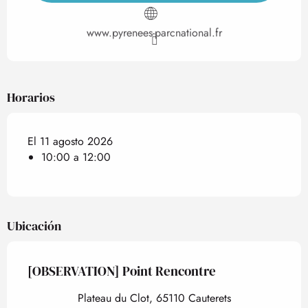
www.pyrenees-parcnational.fr
Horarios
El 11 agosto 2026
10:00 a 12:00
Ubicación
[OBSERVATION] Point Rencontre
Plateau du Clot, 65110 Cauterets