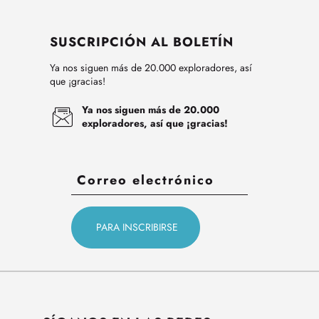
SUSCRIPCIÓN AL BOLETÍN
Ya nos siguen más de 20.000 exploradores, así
que ¡gracias!
Ya nos siguen más de 20.000
exploradores, así que ¡gracias!