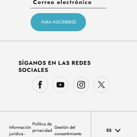
SÍGANOS EN LAS REDES
SOCIALES
Política de
Información
Gestión del
privacidad
ES
jurídica
consentimiento