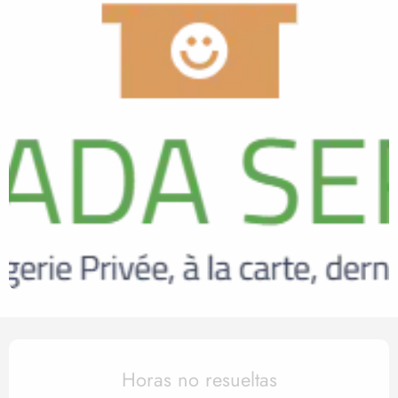
Horarios y datos de contact
Horas no resueltas