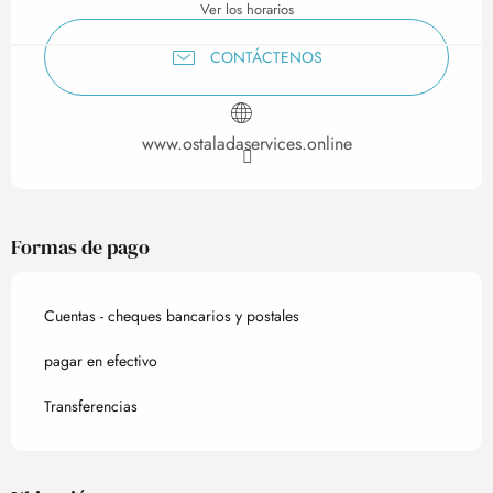
Ver los horarios
CONTÁCTENOS
www.ostaladaservices.online
Formas de pago
Cuentas - cheques bancarios y postales
pagar en efectivo
Transferencias