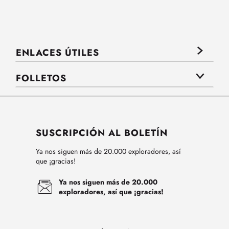
ENLACES ÚTILES
FOLLETOS
SUSCRIPCIÓN AL BOLETÍN
Ya nos siguen más de 20.000 exploradores, así
que ¡gracias!
Ya nos siguen más de 20.000
exploradores, así que ¡gracias!