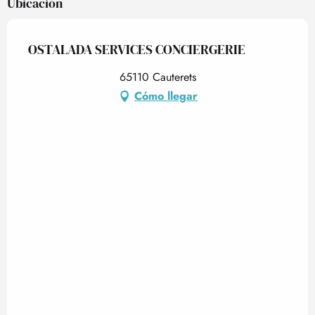
Ubicación
OSTALADA SERVICES CONCIERGERIE
65110 Cauterets
Cómo llegar