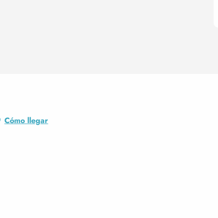
Cómo llegar