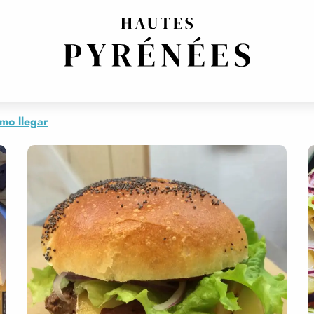
mo llegar