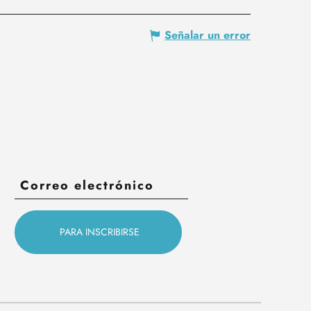
Señalar un error