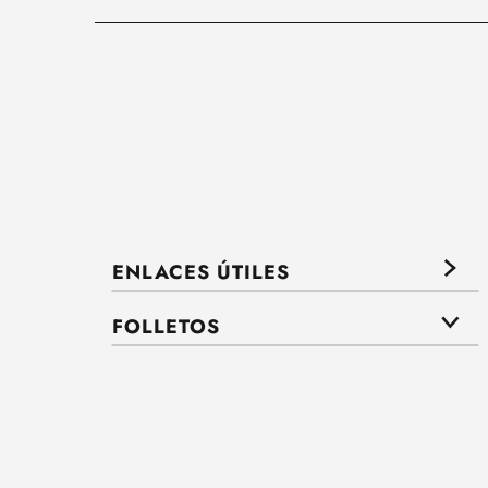
ENLACES ÚTILES
FOLLETOS