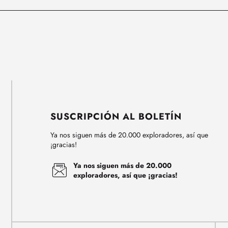
SUSCRIPCIÓN AL BOLETÍN
Ya nos siguen más de 20.000 exploradores, así que
¡gracias!
Ya nos siguen más de 20.000
exploradores, así que ¡gracias!