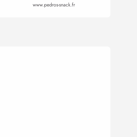
www.pedros-snack.fr