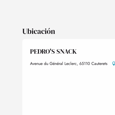
Ubicación
PEDRO'S SNACK
Avenue du Général Leclerc, 65110 Cauterets