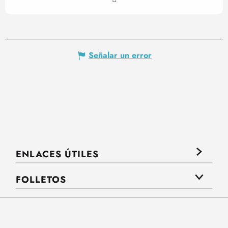
Señalar un error
ENLACES ÚTILES
FOLLETOS