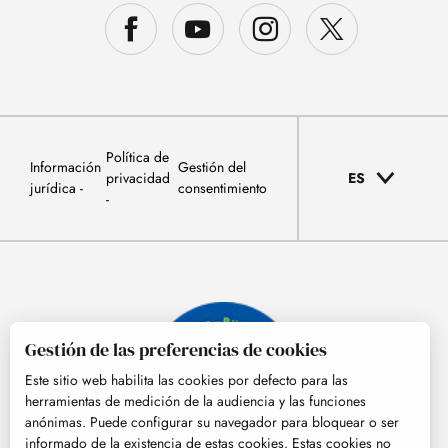
Política de
Información
Gestión del
privacidad
ES
jurídica
consentimiento
Gestión de las preferencias de cookies
Este sitio web habilita las cookies por defecto para las
herramientas de medición de la audiencia y las funciones
anónimas. Puede configurar su navegador para bloquear o ser
informado de la existencia de estas cookies. Estas cookies no