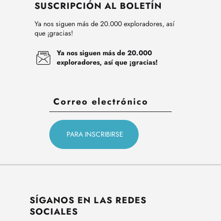
SUSCRIPCIÓN AL BOLETÍN
Ya nos siguen más de 20.000 exploradores, así
que ¡gracias!
Ya nos siguen más de 20.000
exploradores, así que ¡gracias!
SÍGANOS EN LAS REDES
SOCIALES