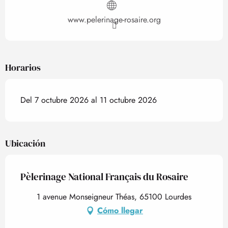
www.pelerinage-rosaire.org
Horarios
Del 7 octubre 2026 al 11 octubre 2026
Ubicación
Pèlerinage National Français du Rosaire
1 avenue Monseigneur Théas, 65100 Lourdes
Cómo llegar