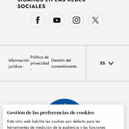
SOCIALES
Política de
Información
Gestión del
privacidad
ES
jurídica
consentimiento
Gestión de las preferencias de cookies
Este sitio web habilita las cookies por defecto para las
herramientas de medición de la audiencia y las funciones