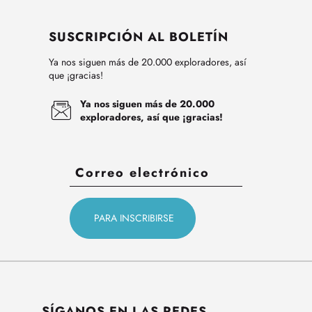
SUSCRIPCIÓN AL BOLETÍN
Ya nos siguen más de 20.000 exploradores, así
que ¡gracias!
Ya nos siguen más de 20.000
exploradores, así que ¡gracias!
SÍGANOS EN LAS REDES