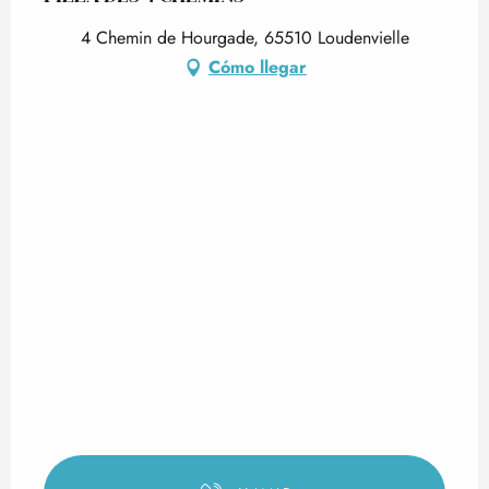
4 Chemin de Hourgade, 65510 Loudenvielle
Cómo llegar