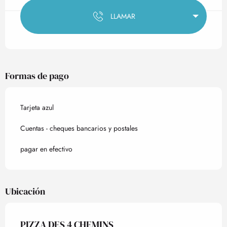
LLAMAR
Formas de pago
Tarjeta azul
Cuentas - cheques bancarios y postales
pagar en efectivo
Ubicación
PIZZA DES 4 CHEMINS