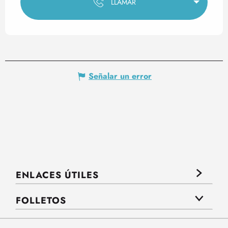
LLAMAR
Señalar un error
ENLACES ÚTILES
FOLLETOS