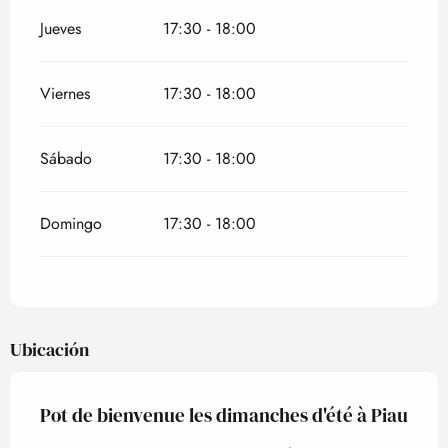
Jueves
17:30 - 18:00
Viernes
17:30 - 18:00
Sábado
17:30 - 18:00
Domingo
17:30 - 18:00
Ubicación
Pot de bienvenue les dimanches d'été à Piau