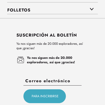
FOLLETOS
SUSCRIPCIÓN AL BOLETÍN
Ya nos siguen más de 20.000 exploradores, así
que ¡gracias!
Ya nos siguen más de 20.000
exploradores, así que ¡gracias!