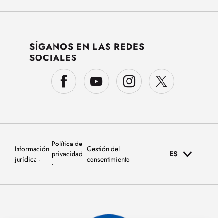
SÍGANOS EN LAS REDES
SOCIALES
Política de
Información
Gestión del
privacidad
ES
jurídica
consentimiento