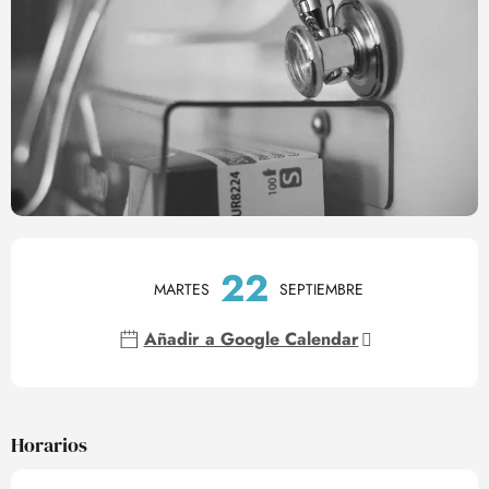
Horarios y datos de contact
22
MARTES
SEPTIEMBRE
Añadir a Google Calendar
Horarios