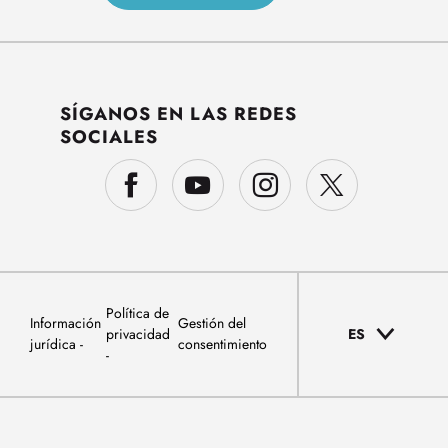
SÍGANOS EN LAS REDES
SOCIALES
Política de
Información
Gestión del
privacidad
ES
jurídica
consentimiento