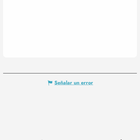
Señalar un error