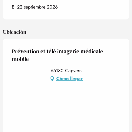
El 22 septiembre 2026
Ubicación
Prévention et télé imagerie médicale
mobile
65130 Capvern
Cómo llegar