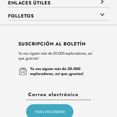
ENLACES ÚTILES
FOLLETOS
SUSCRIPCIÓN AL BOLETÍN
Ya nos siguen más de 20.000 exploradores, así
que ¡gracias!
Ya nos siguen más de 20.000
exploradores, así que ¡gracias!