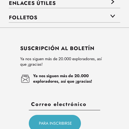
ENLACES ÚTILES
FOLLETOS
SUSCRIPCIÓN AL BOLETÍN
Ya nos siguen más de 20.000 exploradores, así
que ¡gracias!
Ya nos siguen más de 20.000
exploradores, así que ¡gracias!