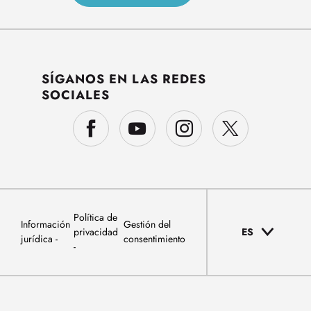
SÍGANOS EN LAS REDES
SOCIALES
Política de
Información
Gestión del
privacidad
ES
jurídica
consentimiento