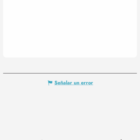
Señalar un error