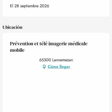
El 28 septiembre 2026
Ubicación
Prévention et télé imagerie médicale
mobile
65300 Lannemezan
Cómo llegar