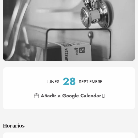
Horarios y datos de contact
28
LUNES
SEPTIEMBRE
Añadir a Google Calendar
Horarios