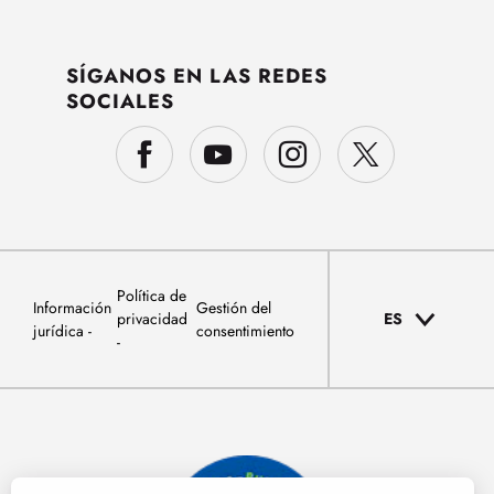
SÍGANOS EN LAS REDES
SOCIALES
Política de
Información
Gestión del
privacidad
ES
jurídica
consentimiento