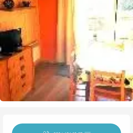
Horarios y datos de contact