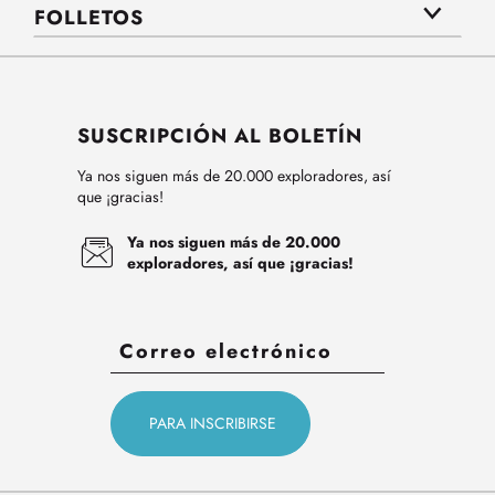
FOLLETOS
SUSCRIPCIÓN AL BOLETÍN
Ya nos siguen más de 20.000 exploradores, así
que ¡gracias!
Ya nos siguen más de 20.000
exploradores, así que ¡gracias!