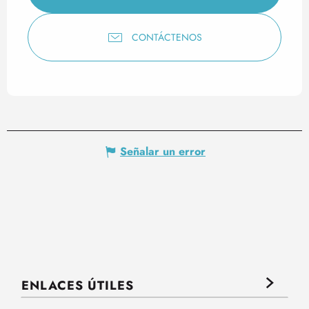
CONTÁCTENOS
Señalar un error
ENLACES ÚTILES