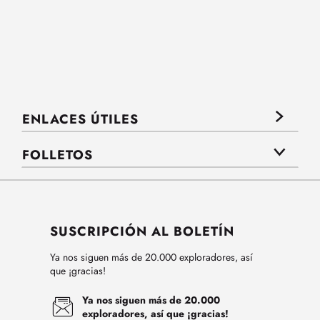
ENLACES ÚTILES
FOLLETOS
SUSCRIPCIÓN AL BOLETÍN
Ya nos siguen más de 20.000 exploradores, así
que ¡gracias!
Ya nos siguen más de 20.000
exploradores, así que ¡gracias!