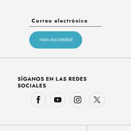
SÍGANOS EN LAS REDES
SOCIALES