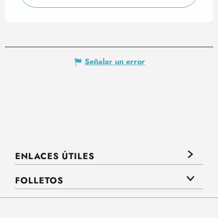
Señalar un error
ENLACES ÚTILES
FOLLETOS