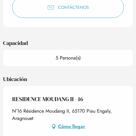
CONTÁCTENOS
Capacidad
5 Persona(s)
Ubicación
RESIDENCE MOUDANG II - 16
N°16 Résidence Moudang II, 65170 Piau Engaly,
Aragnouet
Cómo llegar