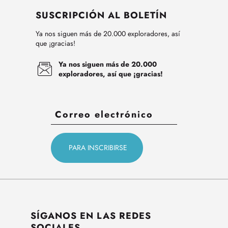
SUSCRIPCIÓN AL BOLETÍN
Ya nos siguen más de 20.000 exploradores, así
que ¡gracias!
Ya nos siguen más de 20.000
exploradores, así que ¡gracias!
SÍGANOS EN LAS REDES
SOCIALES