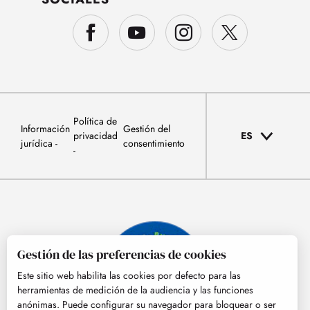
Política de
Información
Gestión del
privacidad
ES
jurídica
consentimiento
Gestión de las preferencias de cookies
Este sitio web habilita las cookies por defecto para las
herramientas de medición de la audiencia y las funciones
anónimas. Puede configurar su navegador para bloquear o ser