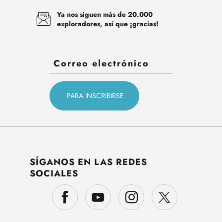
Ya nos siguen más de 20.000
exploradores, así que ¡gracias!
SÍGANOS EN LAS REDES
SOCIALES