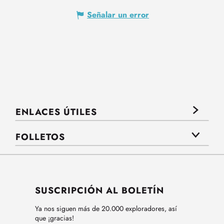
Señalar un error
ENLACES ÚTILES
FOLLETOS
SUSCRIPCIÓN AL BOLETÍN
Ya nos siguen más de 20.000 exploradores, así
que ¡gracias!