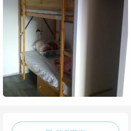
Horarios y datos de contact