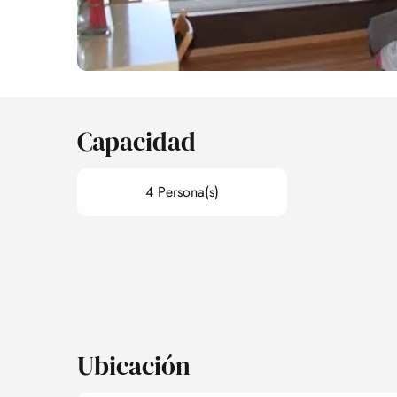
Capacidad
4 Persona(s)
Ubicación