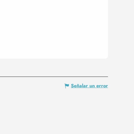
Señalar un error