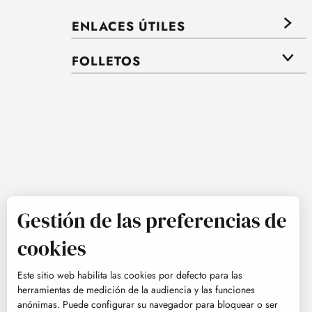
ENLACES ÚTILES
FOLLETOS
Gestión de las preferencias de
cookies
Este sitio web habilita las cookies por defecto para las
herramientas de medición de la audiencia y las funciones
anónimas. Puede configurar su navegador para bloquear o ser