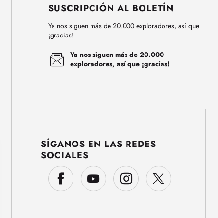
SUSCRIPCIÓN AL BOLETÍN
Ya nos siguen más de 20.000 exploradores, así que
¡gracias!
Ya nos siguen más de 20.000
exploradores, así que ¡gracias!
SÍGANOS EN LAS REDES
SOCIALES