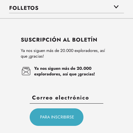
FOLLETOS
SUSCRIPCIÓN AL BOLETÍN
Ya nos siguen más de 20.000 exploradores, así
que ¡gracias!
Ya nos siguen más de 20.000
exploradores, así que ¡gracias!