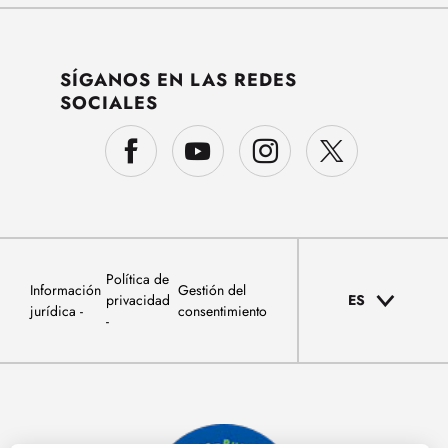
SÍGANOS EN LAS REDES
SOCIALES
Política de
Información
Gestión del
privacidad
ES
jurídica
consentimiento