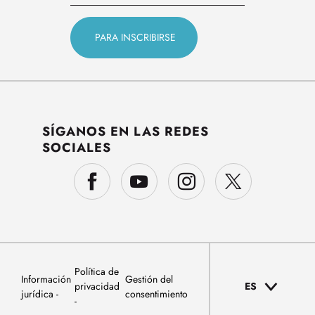
SÍGANOS EN LAS REDES
SOCIALES
Política de
Información
Gestión del
privacidad
ES
jurídica
consentimiento