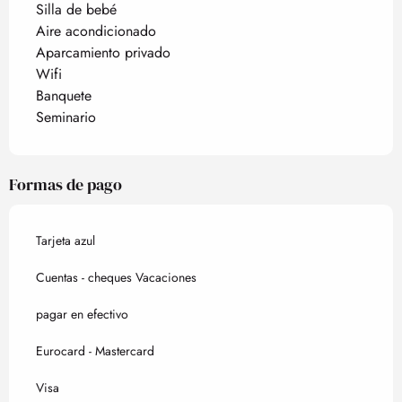
Silla de bebé
Aire acondicionado
Aparcamiento privado
Wifi
Banquete
Seminario
Formas de pago
Tarjeta azul
Cuentas - cheques Vacaciones
pagar en efectivo
Eurocard - Mastercard
Visa