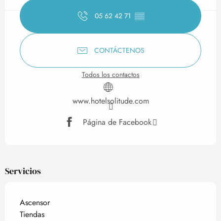
05 62 42 71
▒▒
CONTÁCTENOS
Todos los contactos
www.hotelsolitude.com
Página de Facebook
Servicios
Ascensor
Tiendas