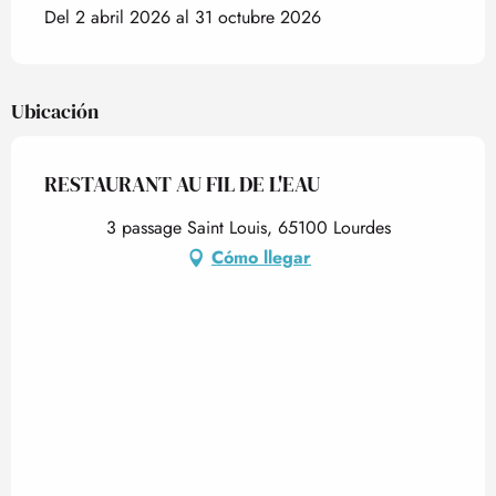
Del 2 abril 2026 al 31 octubre 2026
Ubicación
RESTAURANT AU FIL DE L'EAU
3 passage Saint Louis, 65100 Lourdes
Cómo llegar