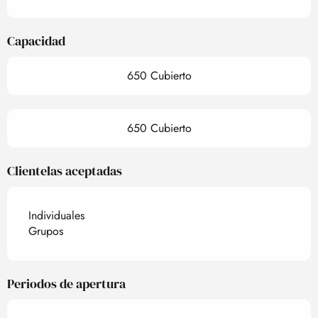
Capacidad
650 Cubierto
650 Cubierto
Clientelas aceptadas
Individuales
Grupos
Periodos de apertura