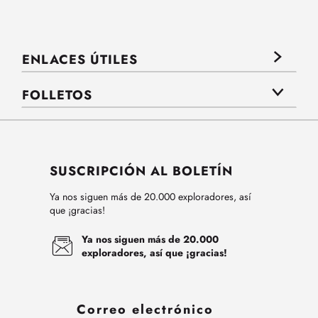
ENLACES ÚTILES
FOLLETOS
SUSCRIPCIÓN AL BOLETÍN
Ya nos siguen más de 20.000 exploradores, así
que ¡gracias!
Ya nos siguen más de 20.000
exploradores, así que ¡gracias!