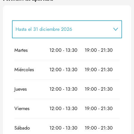
Hasta el
31 diciembre 2026
Del
1 enero 2026
al
18 junio 2026
Martes
12:00 - 13:30
19:00 - 21:30
Del
19 junio 2026
al
23 junio 2026
Miércoles
12:00 - 13:30
19:00 - 21:30
Jueves
12:00 - 13:30
19:00 - 21:30
Viernes
12:00 - 13:30
19:00 - 21:30
Sábado
12:00 - 13:30
19:00 - 21:30