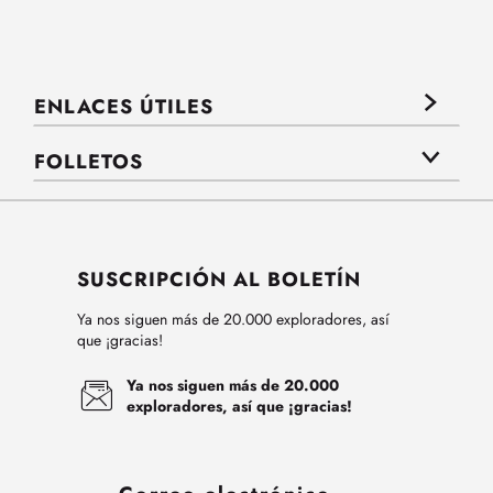
ENLACES ÚTILES
FOLLETOS
SUSCRIPCIÓN AL BOLETÍN
Ya nos siguen más de 20.000 exploradores, así
que ¡gracias!
Ya nos siguen más de 20.000
exploradores, así que ¡gracias!