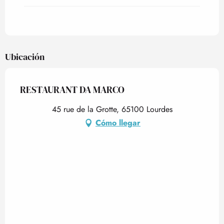
Ubicación
RESTAURANT DA MARCO
45 rue de la Grotte, 65100 Lourdes
Cómo llegar