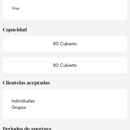
Visa
Capacidad
80 Cubierto
80 Cubierto
Clientelas aceptadas
Individuales
Grupos
Periodos de apertura