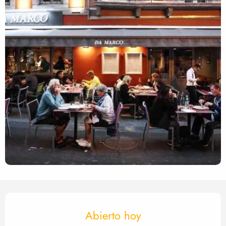
Horarios y datos de contact
Abierto hoy