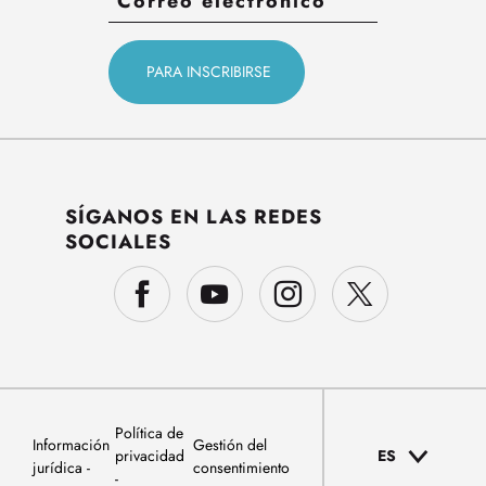
SÍGANOS EN LAS REDES
SOCIALES
Política de
Información
Gestión del
privacidad
ES
jurídica
consentimiento