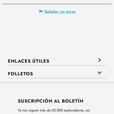
Señalar un error
ENLACES ÚTILES
FOLLETOS
SUSCRIPCIÓN AL BOLETÍN
Ya nos siguen más de 20.000 exploradores, así