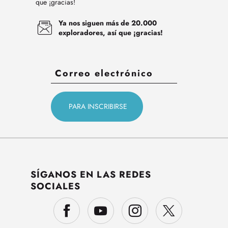
que ¡gracias!
Ya nos siguen más de 20.000
exploradores, así que ¡gracias!
SÍGANOS EN LAS REDES
SOCIALES