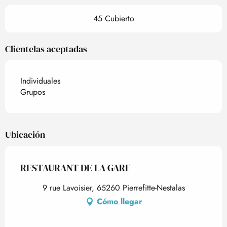
45 Cubierto
Clientelas aceptadas
Individuales
Grupos
Ubicación
RESTAURANT DE LA GARE
9 rue Lavoisier, 65260 Pierrefitte-Nestalas
Cómo llegar