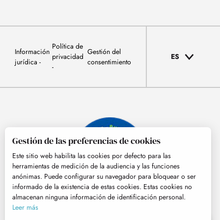
Política de
Información
Gestión del
privacidad
ES
jurídica
consentimiento
Gestión de las preferencias de cookies
Este sitio web habilita las cookies por defecto para las
herramientas de medición de la audiencia y las funciones
anónimas. Puede configurar su navegador para bloquear o ser
informado de la existencia de estas cookies. Estas cookies no
almacenan ninguna información de identificación personal.
© Tourisme Hautes-Pyrénées
Leer más