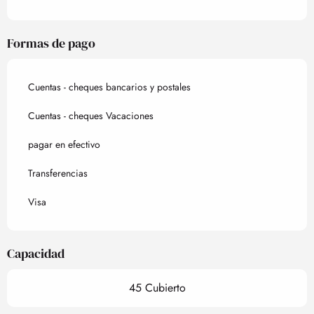
Formas de pago
Cuentas - cheques bancarios y postales
Cuentas - cheques Vacaciones
pagar en efectivo
Transferencias
Visa
Capacidad
45 Cubierto