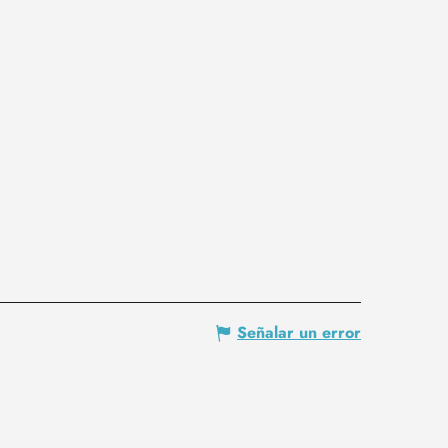
Señalar un error