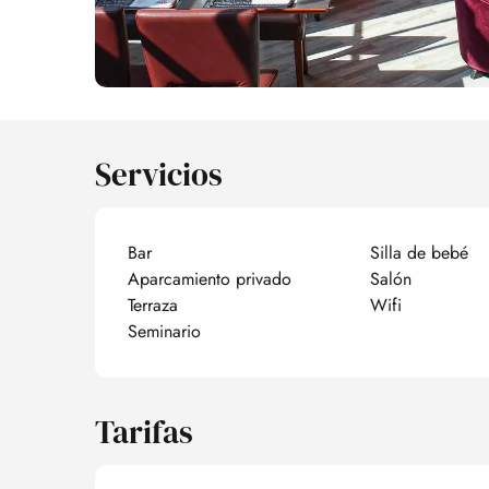
Servicios
Bar
Silla de bebé
Aparcamiento privado
Salón
Terraza
Wifi
Seminario
Tarifas