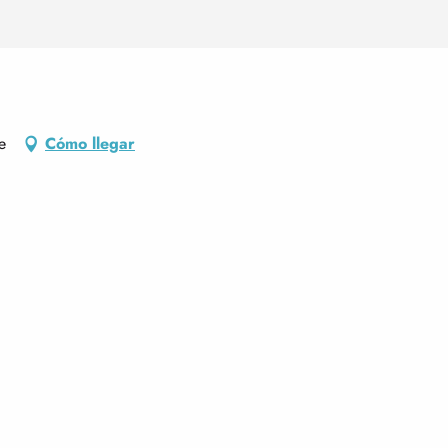
e
Cómo llegar