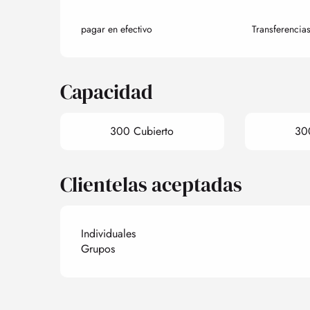
pagar en efectivo
Transferencia
Capacidad
300 Cubierto
30
Clientelas aceptadas
Individuales
Grupos