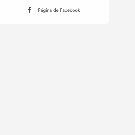
Página de Facebook