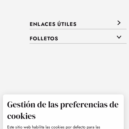
ENLACES ÚTILES
FOLLETOS
Gestión de las preferencias de
cookies
Este sitio web habilita las cookies por defecto para las