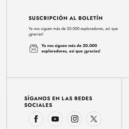
SUSCRIPCIÓN AL BOLETÍN
Ya nos siguen más de 20.000 exploradores, así que
¡gracias!
Ya nos siguen más de 20.000
exploradores, así que ¡gracias!
SÍGANOS EN LAS REDES
SOCIALES