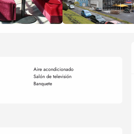
Aire acondicionado
Salón de televisión
Banquete