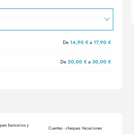
De
14,90 €
a
17,90 €
De
20,00 €
a
30,00 €
ques bancarios y
Cuentas - cheques Vacaciones