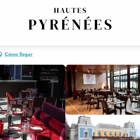
RADICIONAL
NUEVA COCINA FRANCESA
Cómo llegar