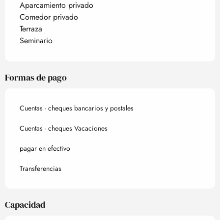
Aparcamiento privado
Comedor privado
Terraza
Seminario
Formas de pago
Cuentas - cheques bancarios y postales
Cuentas - cheques Vacaciones
pagar en efectivo
Transferencias
Capacidad