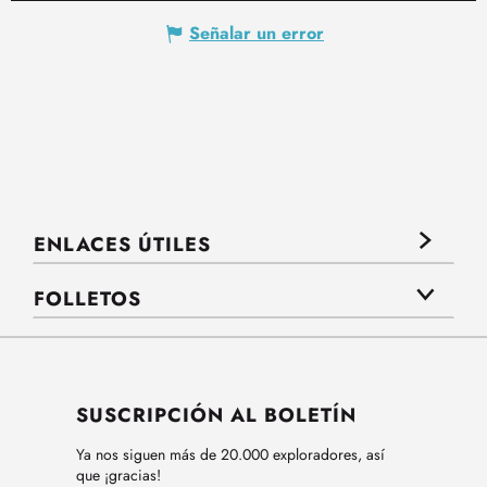
Señalar un error
ENLACES ÚTILES
FOLLETOS
SUSCRIPCIÓN AL BOLETÍN
Ya nos siguen más de 20.000 exploradores, así
que ¡gracias!