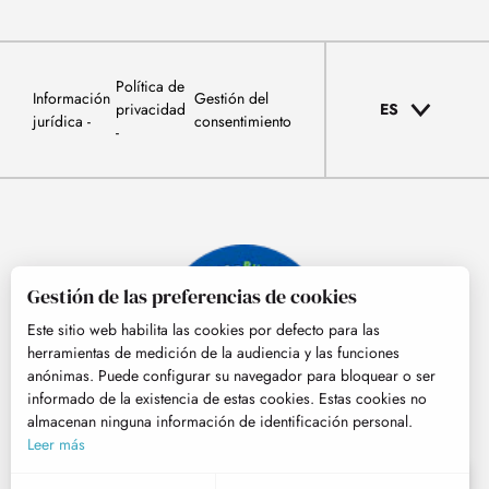
Política de
Información
Gestión del
privacidad
ES
jurídica
consentimiento
Gestión de las preferencias de cookies
Este sitio web habilita las cookies por defecto para las
herramientas de medición de la audiencia y las funciones
anónimas. Puede configurar su navegador para bloquear o ser
informado de la existencia de estas cookies. Estas cookies no
almacenan ninguna información de identificación personal.
© Tourisme Hautes-Pyrénées
Leer más
ES
MENÚ