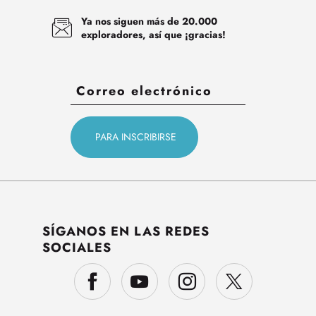
Ya nos siguen más de 20.000
exploradores, así que ¡gracias!
SÍGANOS EN LAS REDES
SOCIALES