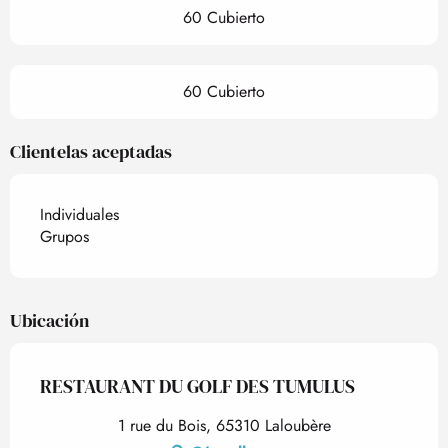
60 Cubierto
60 Cubierto
Clientelas aceptadas
Individuales
Grupos
Ubicación
RESTAURANT DU GOLF DES TUMULUS
1 rue du Bois, 65310 Laloubère