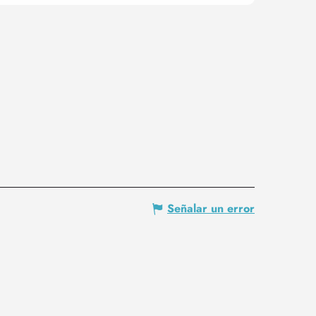
Señalar un error