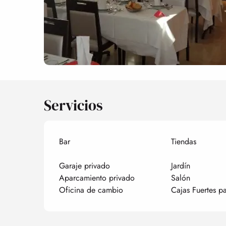
Servicios
Bar
Tiendas
Garaje privado
Jardín
Aparcamiento privado
Salón
Oficina de cambio
Cajas Fuertes pa