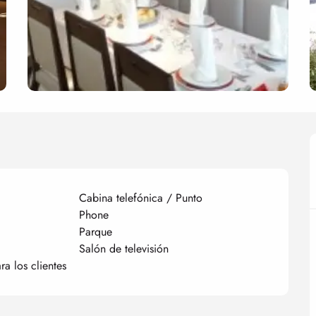
Cabina telefónica / Punto
Phone
Parque
Salón de televisión
ra los clientes