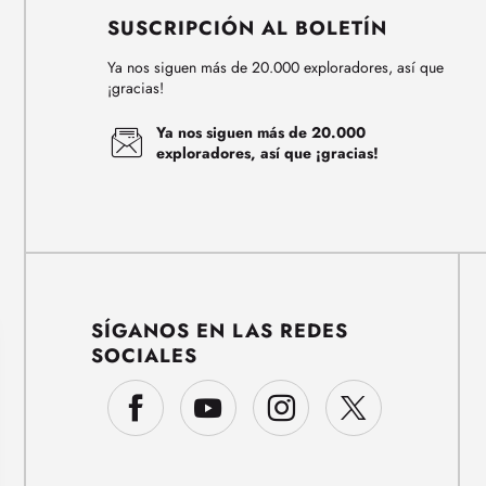
SUSCRIPCIÓN AL BOLETÍN
Ya nos siguen más de 20.000 exploradores, así que
¡gracias!
Ya nos siguen más de 20.000
exploradores, así que ¡gracias!
SÍGANOS EN LAS REDES
SOCIALES