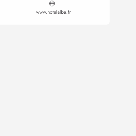
www.hotelalba.fr