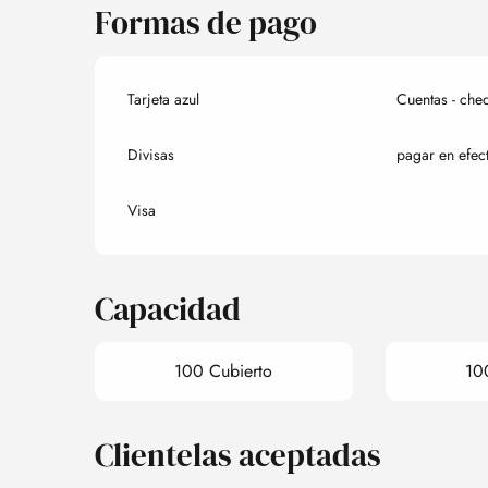
Formas de pago
Tarjeta azul
Cuentas - che
Divisas
pagar en efec
Visa
Capacidad
100 Cubierto
10
Clientelas aceptadas