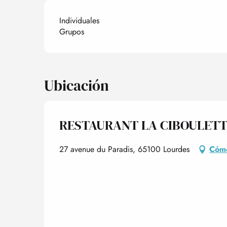
Individuales
Grupos
Ubicación
RESTAURANT LA CIBOULET
27 avenue du Paradis, 65100 Lourdes
Cómo