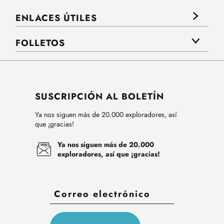
ENLACES ÚTILES
FOLLETOS
SUSCRIPCIÓN AL BOLETÍN
Ya nos siguen más de 20.000 exploradores, así
que ¡gracias!
Ya nos siguen más de 20.000
exploradores, así que ¡gracias!