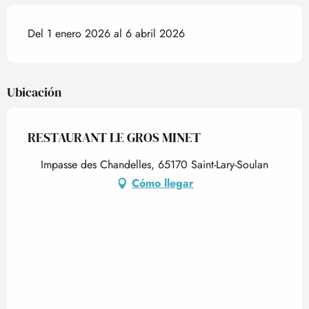
Del 1 enero 2026 al 6 abril 2026
Ubicación
RESTAURANT LE GROS MINET
Impasse des Chandelles, 65170 Saint-Lary-Soulan
Cómo llegar