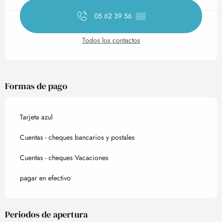
05 62 39 56
▒▒
Todos los contactos
Formas de pago
Tarjeta azul
Cuentas - cheques bancarios y postales
Cuentas - cheques Vacaciones
pagar en efectivo
Periodos de apertura