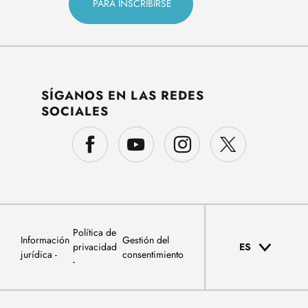
SÍGANOS EN LAS REDES
SOCIALES
Política de
Información
Gestión del
privacidad
ES
jurídica
consentimiento