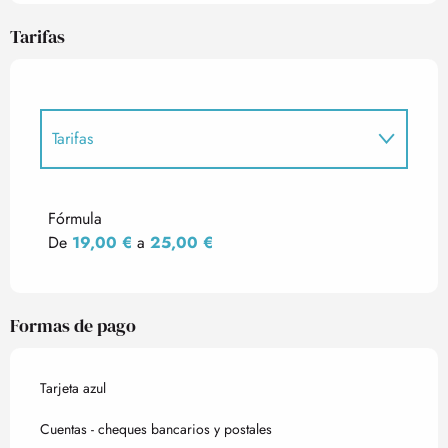
Tarifas
Tarifas
Tarifas 2027
Fórmula
De
19,00 €
a
25,00 €
Formas de pago
Tarjeta azul
Cuentas - cheques bancarios y postales