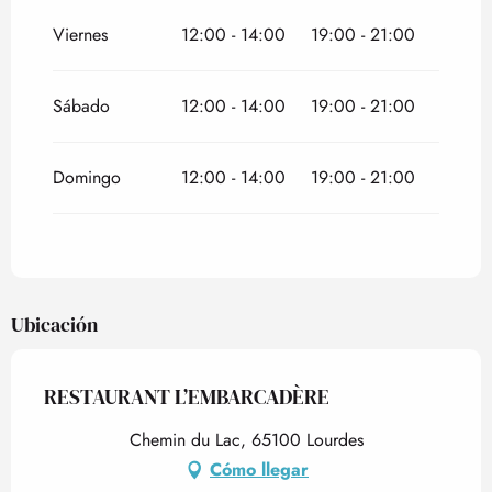
Viernes
12:00 - 14:00
19:00 - 21:00
Sábado
12:00 - 14:00
19:00 - 21:00
Domingo
12:00 - 14:00
19:00 - 21:00
Ubicación
RESTAURANT L’EMBARCADÈRE
Chemin du Lac, 65100 Lourdes
Cómo llegar