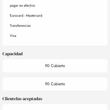
pagar en efectivo
Eurocard - Mastercard
Transferencias
Visa
Capacidad
90 Cubierto
90 Cubierto
Clientelas aceptadas