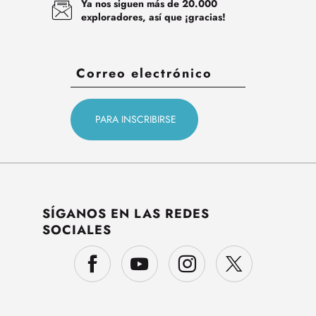
Ya nos siguen más de 20.000
exploradores, así que ¡gracias!
SÍGANOS EN LAS REDES
SOCIALES