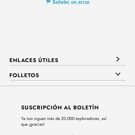
Señalar un error
ENLACES ÚTILES
FOLLETOS
SUSCRIPCIÓN AL BOLETÍN
Ya nos siguen más de 20.000 exploradores, así
que ¡gracias!