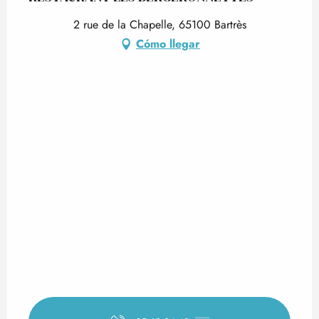
2 rue de la Chapelle, 65100 Bartrès
Cómo llegar