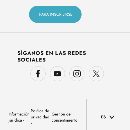
SÍGANOS EN LAS REDES
SOCIALES
Política de
Información
Gestión del
privacidad
ES
jurídica
consentimiento