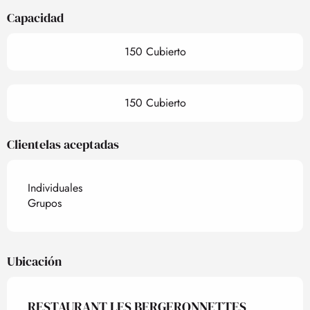
Capacidad
150 Cubierto
150 Cubierto
Clientelas aceptadas
Individuales
Grupos
Ubicación
RESTAURANT LES BERGERONNETTES