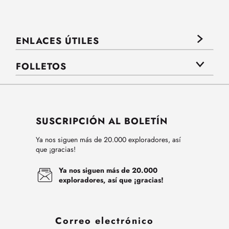
ENLACES ÚTILES
FOLLETOS
SUSCRIPCIÓN AL BOLETÍN
Ya nos siguen más de 20.000 exploradores, así
que ¡gracias!
Ya nos siguen más de 20.000
exploradores, así que ¡gracias!