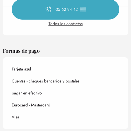
05 62 94 42
▒▒
Todos los contactos
Formas de pago
Tarjeta azul
Cuentas - cheques bancarios y postales
pagar en efectivo
Eurocard - Mastercard
Visa